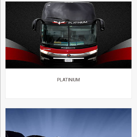
PLATINIUM