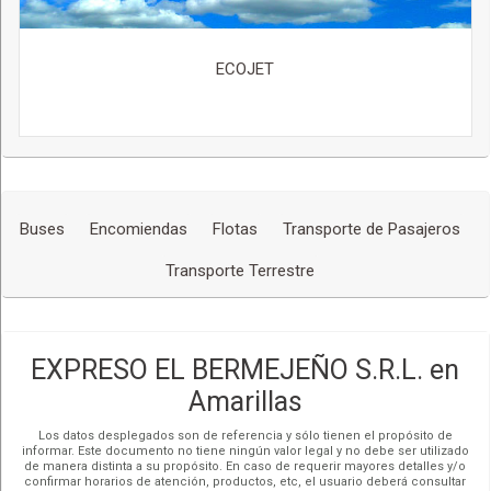
ECOJET
Buses
Encomiendas
Flotas
Transporte de Pasajeros
Transporte Terrestre
EXPRESO EL BERMEJEÑO S.R.L. en
Amarillas
Los datos desplegados son de referencia y sólo tienen el propósito de
informar. Este documento no tiene ningún valor legal y no debe ser utilizado
de manera distinta a su propósito. En caso de requerir mayores detalles y/o
confirmar horarios de atención, productos, etc, el usuario deberá consultar