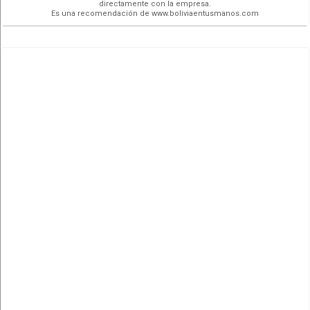
directamente con la empresa.
Es una recomendación de www.boliviaentusmanos.com