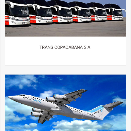
TRANS COPACABANA S.A.