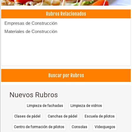
Rubros Relacionados
Empresas de Construcción
Materiales de Construcción
Buscar por Rubros
Nuevos Rubros
Limpieza de fachadas
Limpieza de vidrios
Clases de pádel
Canchas de pádel
Escuela de pilotos
Centro de formación de pilotos
Consolas
Videojuegos