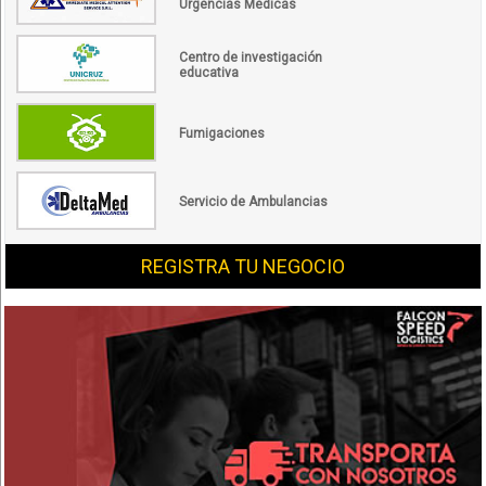
Urgencias Médicas
Centro de investigación
educativa
Fumigaciones
Servicio de Ambulancias
REGISTRA TU NEGOCIO