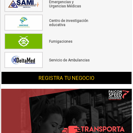
Emergencias y
Urgencias Médicas
Centro de investigación
educativa
Fumigaciones
Servicio de Ambulancias
REGISTRA TU NEGOCIO