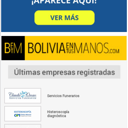
Servicios Funerarios
Histeroscopía
diagnóstica