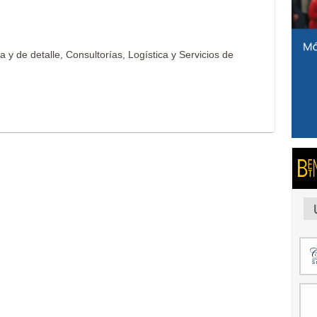
 y de detalle, Consultorías, Logística y Servicios de