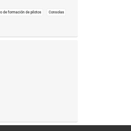
o de formación de pilotos
Consolas