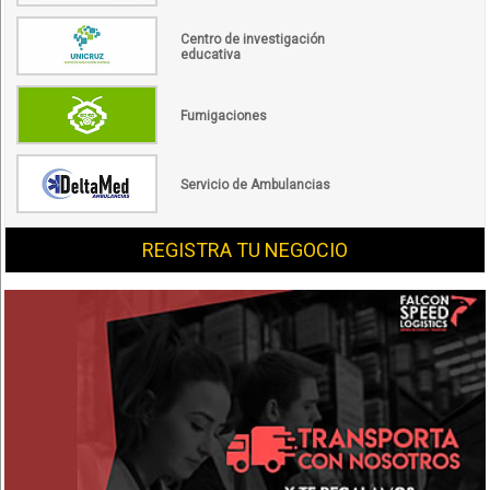
Centro de investigación
educativa
Fumigaciones
Servicio de Ambulancias
REGISTRA TU NEGOCIO