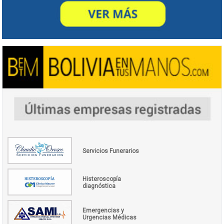
Servicios Funerarios
Histeroscopía
diagnóstica
Emergencias y
Urgencias Médicas