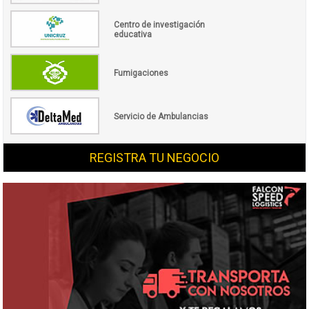
Centro de investigación
educativa
Fumigaciones
Servicio de Ambulancias
REGISTRA TU NEGOCIO