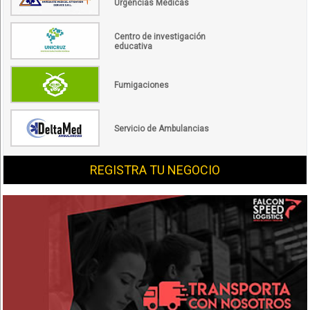
Urgencias Médicas
Centro de investigación
educativa
Fumigaciones
Servicio de Ambulancias
REGISTRA TU NEGOCIO