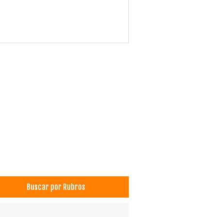
Buscar por Rubros