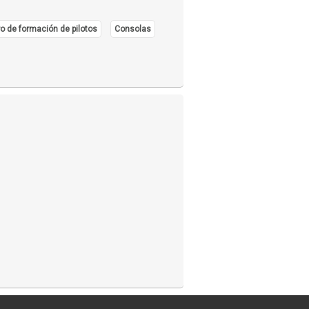
o de formación de pilotos
Consolas