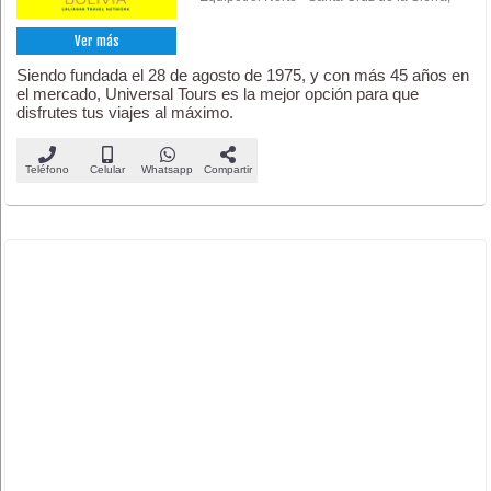
Ver más
Siendo fundada el 28 de agosto de 1975, y con más 45 años en
el mercado, Universal Tours es la mejor opción para que
disfrutes tus viajes al máximo.
Teléfono
Celular
Whatsapp
Compartir