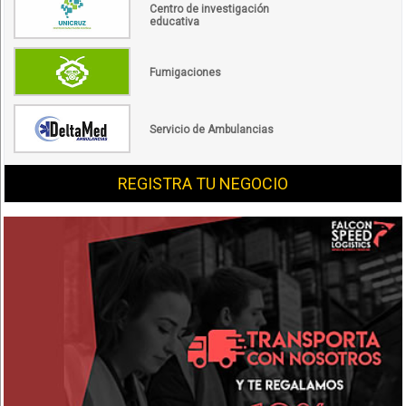
Centro de investigación
educativa
Fumigaciones
Servicio de Ambulancias
REGISTRA TU NEGOCIO