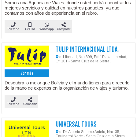
Somos una Agencia de Viajes, donde usted podrá encontrar los
mejores servicios y calidad en nuestros paquetes, ya que
contamos con años de experiencia en el rubro.
Teléfono
Celular
Whatsapp
Compartir
TULIP INTERNACIONAL LTDA.
c. Libertad, Nro 899, Edif. Plaza Libertad,
Of. 101 - Santa Cruz de la Sierra,
Ver más
Descubra lo mejor que Bolivia y el mundo tienen para ofrecerle,
de la mano de expertos en la organización de viajes y turismo.
Teléfono
Compartir
UNIVERSAL TOURS
c. Dr. Alberto Seleme Antelo, Nro. 35,
Equipetrol Norte - Santa Cruz de la Sierra,