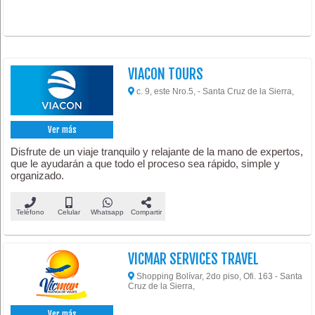
VIACON TOURS
c. 9, este Nro.5, - Santa Cruz de la Sierra,
Ver más
Disfrute de un viaje tranquilo y relajante de la mano de expertos,
que le ayudarán a que todo el proceso sea rápido, simple y
organizado.
Teléfono
Celular
Whatsapp
Compartir
VICMAR SERVICES TRAVEL
Shopping Bolívar, 2do piso, Ofi. 163 - Santa
Cruz de la Sierra,
Ver más