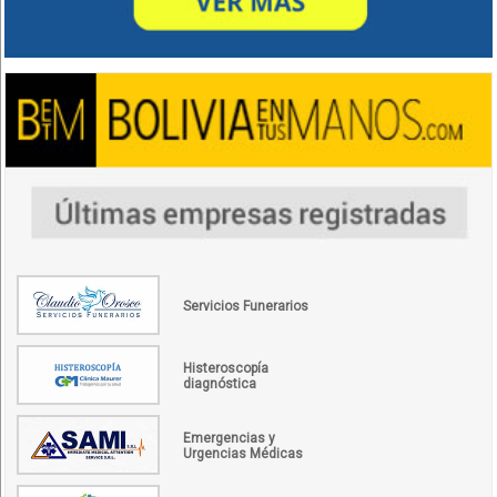
Servicios Funerarios
Histeroscopía
diagnóstica
Emergencias y
Urgencias Médicas