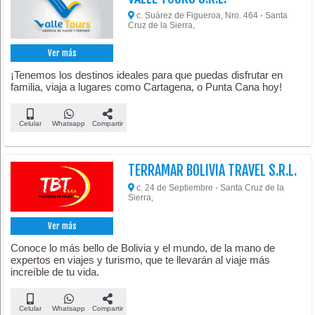
c. Suárez de Figueroa, Nro. 464 - Santa
Cruz de la Sierra,
Ver más
¡Tenemos los destinos ideales para que puedas disfrutar en
familia, viaja a lugares como Cartagena, o Punta Cana hoy!
Celular
Whatsapp
Compartir
TERRAMAR BOLIVIA TRAVEL S.R.L.
c. 24 de Septiembre - Santa Cruz de la
Sierra,
Ver más
Conoce lo más bello de Bolivia y el mundo, de la mano de
expertos en viajes y turismo, que te llevarán al viaje más
increíble de tu vida.
Celular
Whatsapp
Compartir