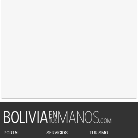
PORTAL
SERVICIOS
TURISMO