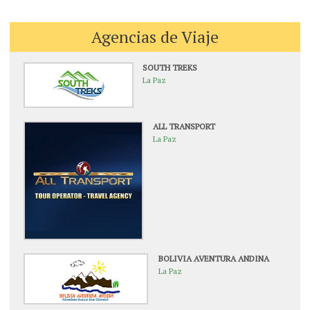
Agencias de Viaje
SOUTH TREKS
La Paz
ALL TRANSPORT
La Paz
BOLIVIA AVENTURA ANDINA
La Paz