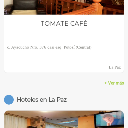
TOMATE CAFÉ
c. Ayacucho Nro. 376 casi esq. Potosí (Central)
La Paz
+ Ver más
Hoteles en La Paz