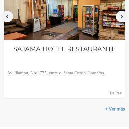
SAJAMA HOTEL RESTAURANTE
Av. Illampu, Nro. 775, entre c. Santa Cruz y Graneros.
La Paz
+ Ver más