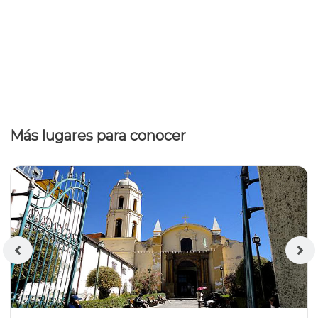
Más lugares para conocer