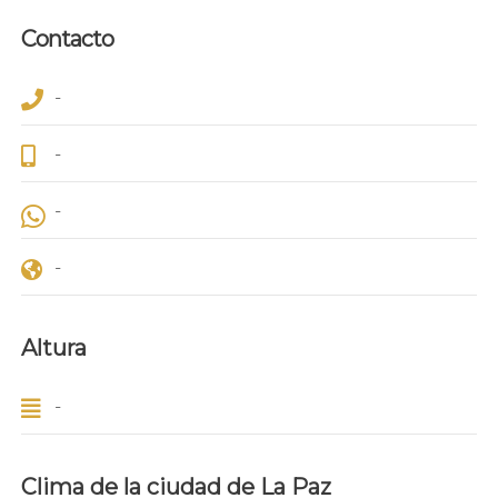
Contacto
-
-
-
-
Altura
-
Clima de la ciudad de La Paz