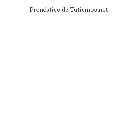
Pronóstico de Tutiempo.net