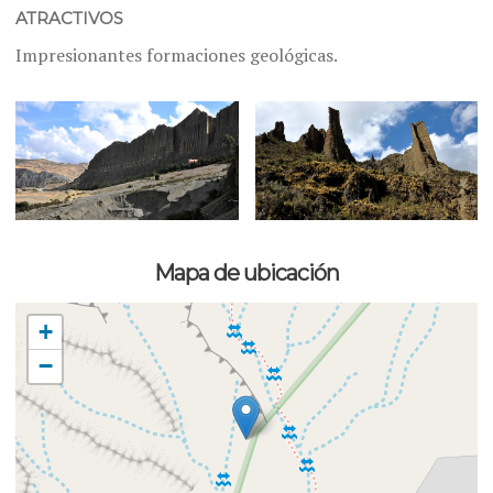
ATRACTIVOS
Impresionantes formaciones geológicas.
Mapa de ubicación
+
−