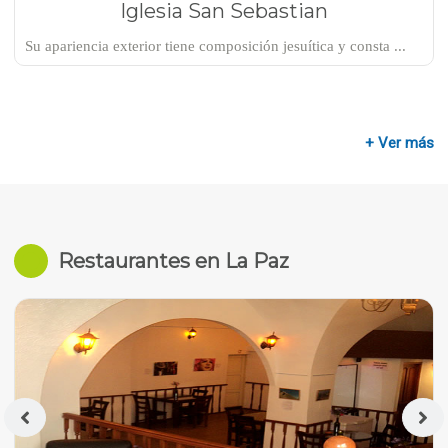
Iglesia San Sebastian
Su apariencia exterior tiene composición jesuítica y consta ...
+ Ver más
Restaurantes en La Paz