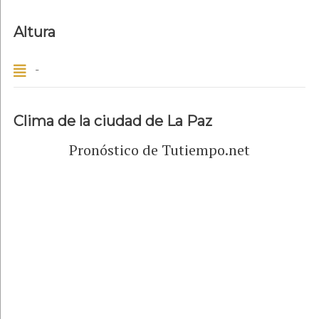
Altura
-
Clima de la ciudad de La Paz
Pronóstico de Tutiempo.net