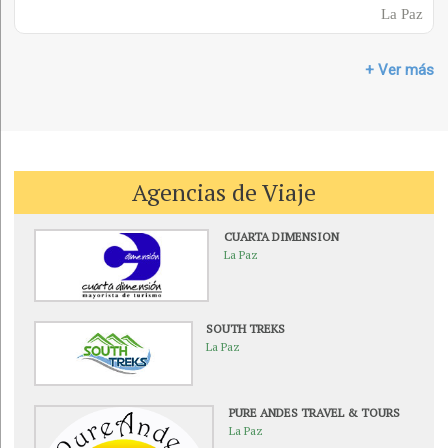
La Paz
+ Ver más
Agencias de Viaje
CUARTA DIMENSION
La Paz
SOUTH TREKS
La Paz
PURE ANDES TRAVEL & TOURS
La Paz