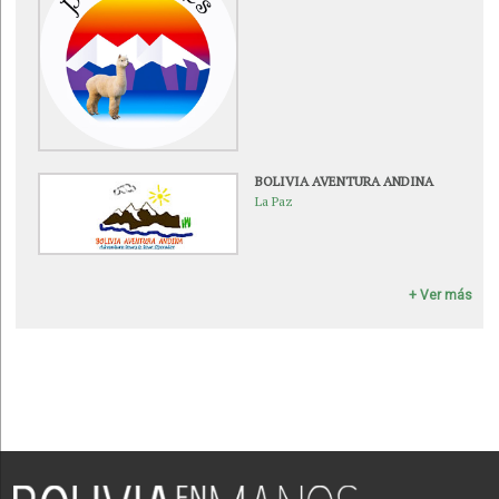
BOLIVIA AVENTURA ANDINA
La Paz
+ Ver más