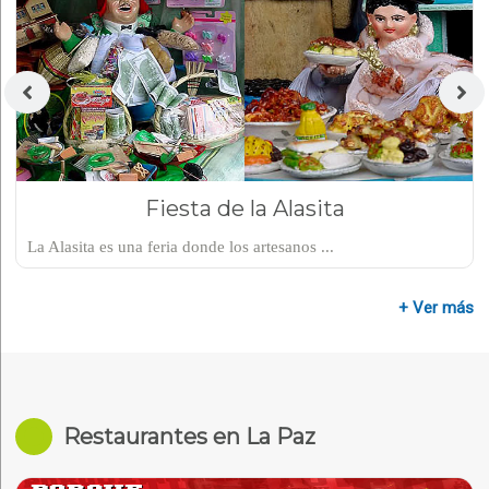
Fiesta de la Alasita
La Alasita es una feria donde los artesanos ...
+ Ver más
Restaurantes en La Paz