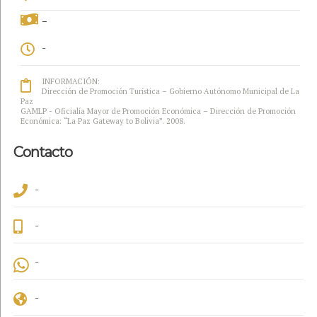
-
-
INFORMACIÓN:
Dirección de Promoción Turística – Gobierno Autónomo Municipal de La
Paz
GAMLP - Oficialía Mayor de Promoción Económica – Dirección de Promoción
Económica: “La Paz Gateway to Bolivia”. 2008.
Contacto
-
-
-
-