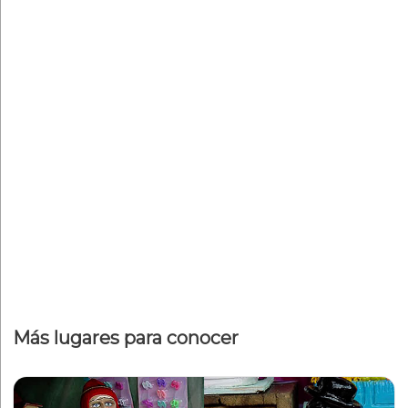
Más lugares para conocer