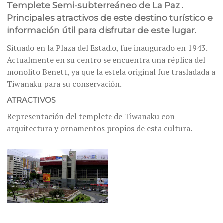
Templete Semi-subterreáneo de La Paz .
Principales atractivos de este destino turístico e
información útil para disfrutar de este lugar.
Situado en la Plaza del Estadio, fue inaugurado en 1943.
Actualmente en su centro se encuentra una réplica del
monolito Benett, ya que la estela original fue trasladada a
Tiwanaku para su conservación.
ATRACTIVOS
Representación del templete de Tiwanaku con
arquitectura y ornamentos propios de esta cultura.