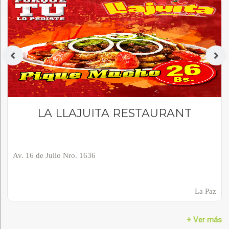
LA LLAJUITA RESTAURANT
Av. 16 de Julio Nro. 1636
La Paz
+ Ver más