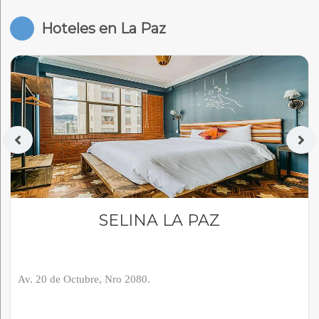
Hoteles en La Paz
SELINA LA PAZ
Av. 20 de Octubre, Nro 2080.