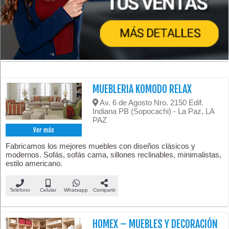
MUEBLERIA KOMODO RELAX
Av. 6 de Agosto Nro. 2150 Edif.
Indiana PB (Sopocachi) - La Paz, LA
PAZ
Ver más
Fabricamos los mejores muebles con diseños clásicos y
modernos. Sofás, sofás cama, sillones reclinables, minimalistas,
estilo americano.
Teléfono
Celular
Whatsapp
Compartir
HOMEX – MUEBLES Y DECORACIÓN