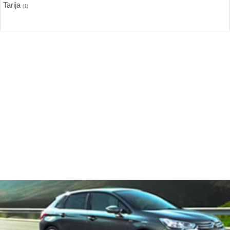
Tarija
(1)