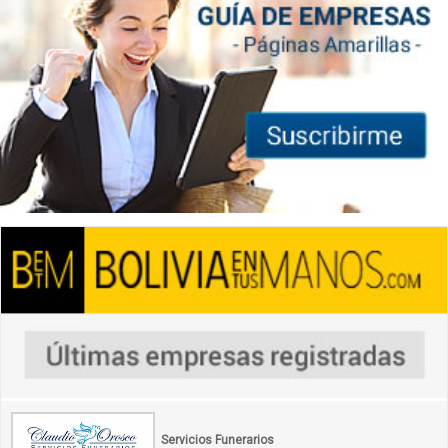
Servicios Funerarios