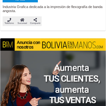
Industria Grafica dedicada a la impresión de flexografía de banda
angosta.
Teléfono
Sucursal
Compartir