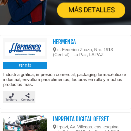
HERMENCA
c. Federico Zuazo, Nro. 1913
(Central) - La Paz, LA PAZ
Ver más
Industria gráfica, impresión comercial, packaging farmacéutico e
industrial, envoltura para alimentos, facturas en rollo y muchos
productos más.
Teléfono
Compartir
IMPRENTA DIGITAL OFFSET
Irpavi, Av. Villegas, casi esquina