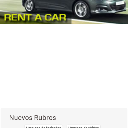
Nuevos Rubros