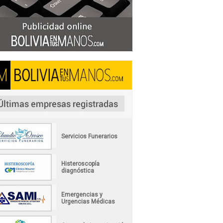
Servicios Funerarios
Histeroscopía
diagnóstica
Emergencias y
Urgencias Médicas