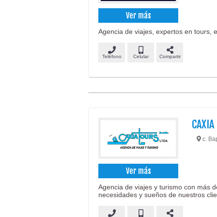
Ver más
Agencia de viajes, expertos en tours, 
Teléfono
Celular
Compartir
CAXIA
c. Ba
Ver más
Agencia de viajes y turismo con más d
necesidades y sueños de nuestros clie