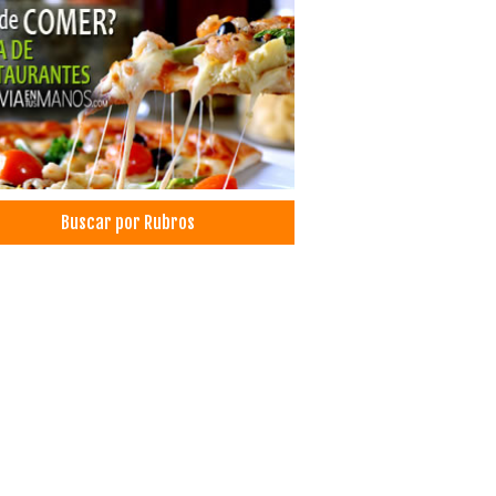
Buscar por Rubros