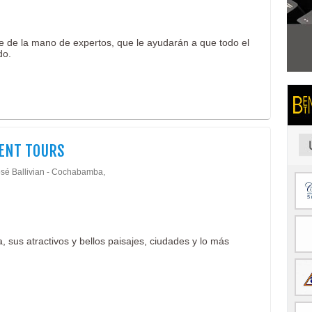
nte de la mano de expertos, que le ayudarán a que todo el
do.
ENT TOURS
osé Ballivian - Cochabamba,
, sus atractivos y bellos paisajes, ciudades y lo más