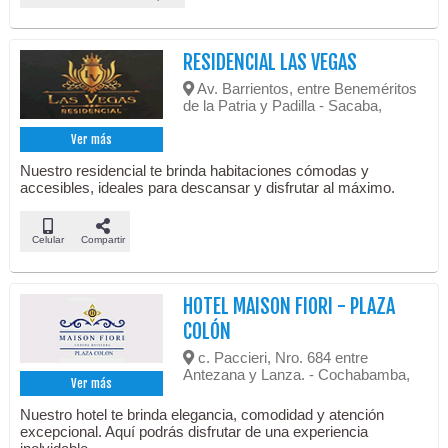
RESIDENCIAL LAS VEGAS
Av. Barrientos, entre Beneméritos
de la Patria y Padilla - Sacaba,
Ver más
Nuestro residencial te brinda habitaciones cómodas y
accesibles, ideales para descansar y disfrutar al máximo.
Celular
Compartir
HOTEL MAISON FIORI - PLAZA
COLÓN
c. Paccieri, Nro. 684 entre
Antezana y Lanza. - Cochabamba,
Ver más
Nuestro hotel te brinda elegancia, comodidad y atención
excepcional. Aquí podrás disfrutar de una experiencia