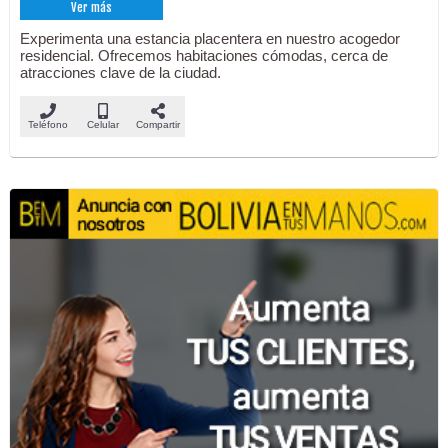
Ver más
Experimenta una estancia placentera en nuestro acogedor
residencial. Ofrecemos habitaciones cómodas, cerca de
atracciones clave de la ciudad.
Teléfono
Celular
Compartir