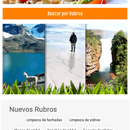
Buscar por Rubros
Nuevos Rubros
Limpieza de fachadas
Limpieza de vidrios