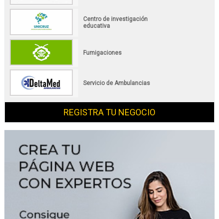
Centro de investigación
educativa
Fumigaciones
Servicio de Ambulancias
REGISTRA TU NEGOCIO