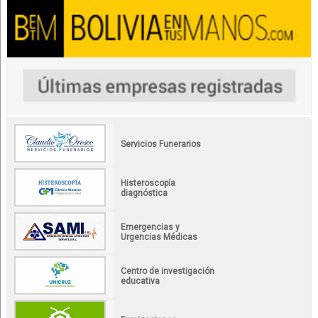
Servicios Funerarios
Histeroscopía
diagnóstica
Emergencias y
Urgencias Médicas
Centro de investigación
educativa