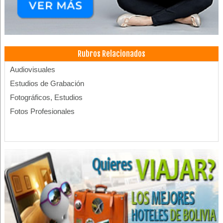
Rubros Relacionados
Audiovisuales
Estudios de Grabación
Fotográficos, Estudios
Fotos Profesionales