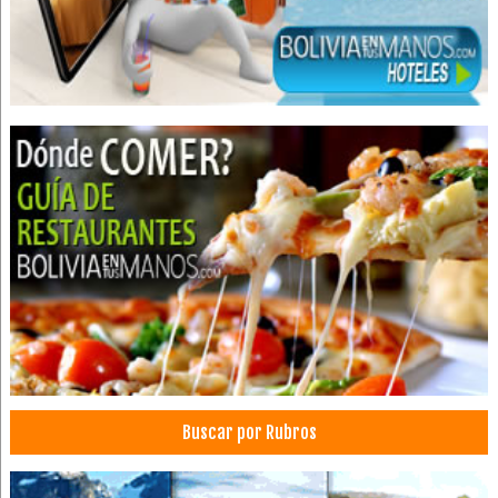
Buscar por Rubros