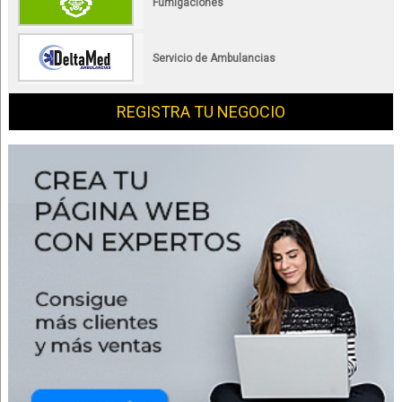
Fumigaciones
Servicio de Ambulancias
REGISTRA TU NEGOCIO