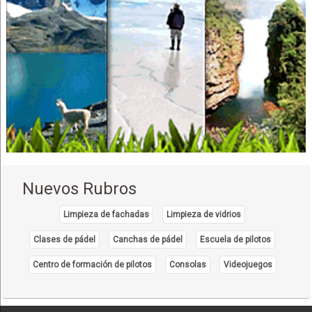
Nuevos Rubros
Limpieza de fachadas
Limpieza de vidrios
Clases de pádel
Canchas de pádel
Escuela de pilotos
Centro de formación de pilotos
Consolas
Videojuegos