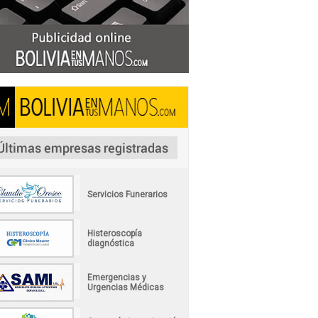
Servicios Funerarios
Histeroscopía
diagnóstica
Emergencias y
Urgencias Médicas