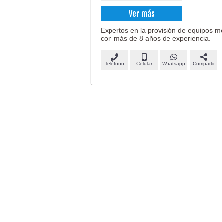
Ver más
Expertos en la provisión de equipos m
con más de 8 años de experiencia.
Teléfono
Celular
Whatsapp
Compartir