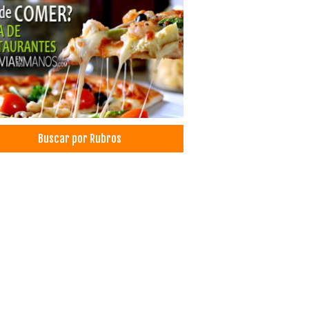
Buscar por Rubros