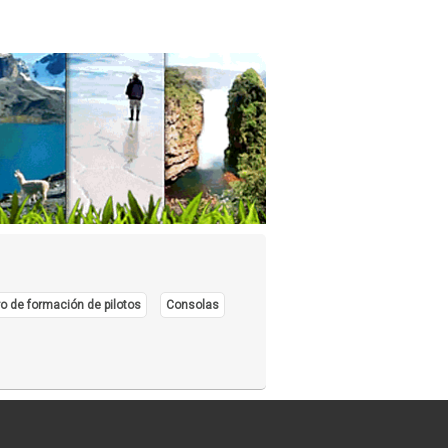
o de formación de pilotos
Consolas