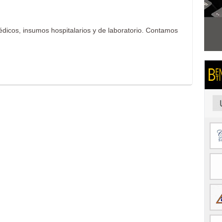
édicos, insumos hospitalarios y de laboratorio. Contamos