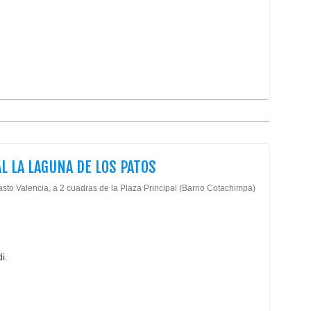
L LA LAGUNA DE LOS PATOS
sto Valencia, a 2 cuadras de la Plaza Principal (Barrio Cotachimpa)
i.