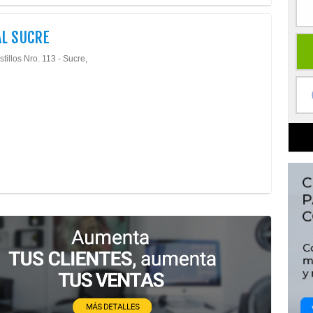
L SUCRE
tillos Nro. 113 - Sucre,