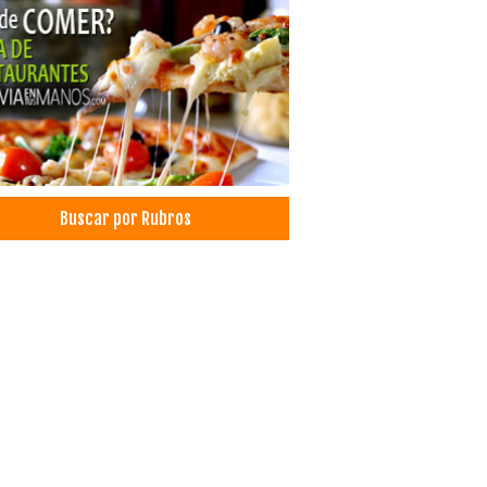
Buscar por Rubros