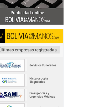
Servicios Funerarios
Histeroscopía
diagnóstica
Emergencias y
Urgencias Médicas