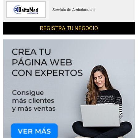
Servicio de Ambulancias
REGISTRA TU NEGOCIO