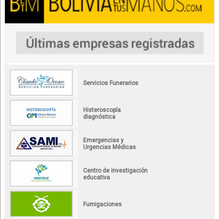
Servicios Funerarios
Histeroscopía
diagnóstica
Emergencias y
Urgencias Médicas
Centro de investigación
educativa
Fumigaciones