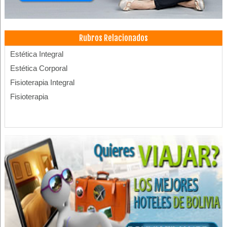
Rubros Relacionados
Estética Integral
Estética Corporal
Fisioterapia Integral
Fisioterapia