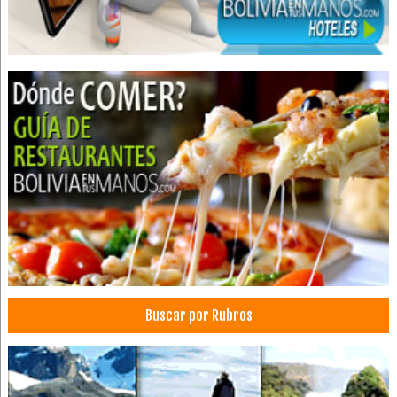
Buscar por Rubros