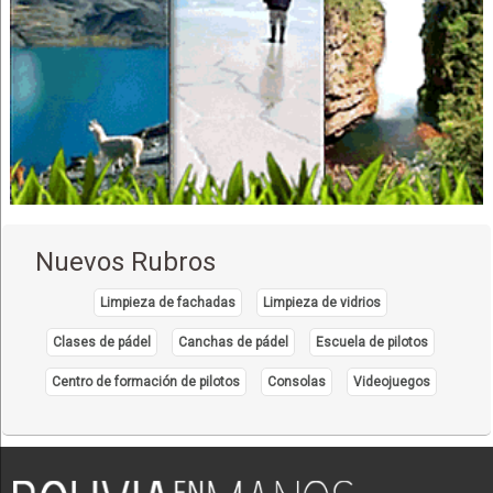
Nuevos Rubros
Limpieza de fachadas
Limpieza de vidrios
Clases de pádel
Canchas de pádel
Escuela de pilotos
Centro de formación de pilotos
Consolas
Videojuegos