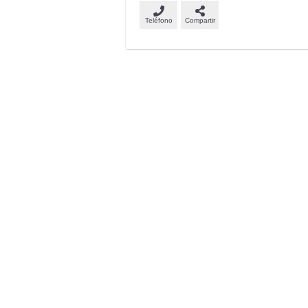
Teléfono
Compartir