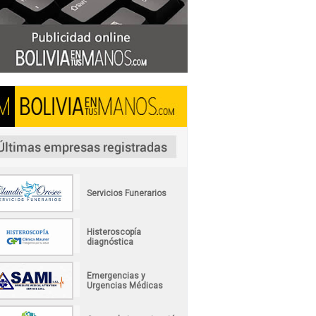
Servicios Funerarios
Histeroscopía
diagnóstica
Emergencias y
Urgencias Médicas