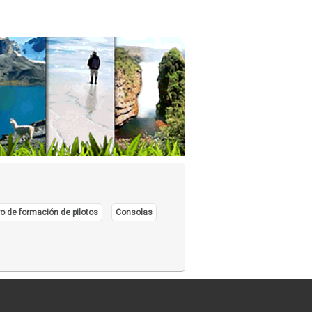
o de formación de pilotos
Consolas