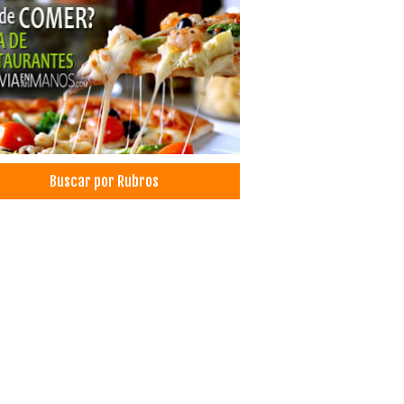
Buscar por Rubros