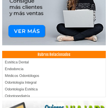
Rubros Relacionados
Estética Dental
Endodoncia
Médicos Odontólogos
Odontología Integral
Odontología Estética
Odontopediatría
Ortodoncia