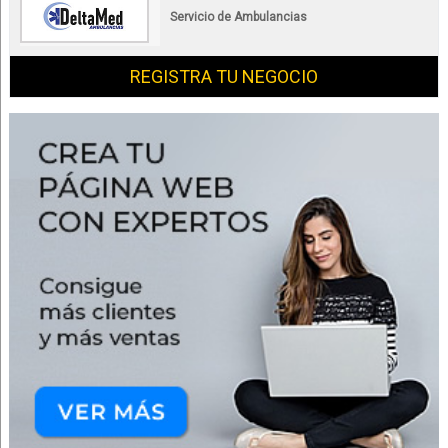
Servicio de Ambulancias
REGISTRA TU NEGOCIO