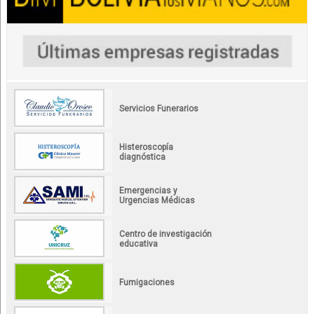
Servicios Funerarios
Histeroscopía
diagnóstica
Emergencias y
Urgencias Médicas
Centro de investigación
educativa
Fumigaciones