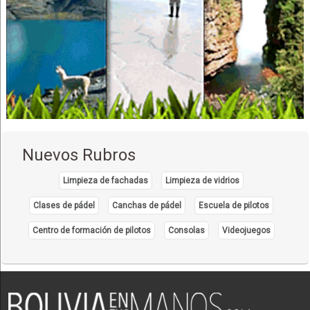
Nuevos Rubros
Limpieza de fachadas
Limpieza de vidrios
Clases de pádel
Canchas de pádel
Escuela de pilotos
Centro de formación de pilotos
Consolas
Videojuegos