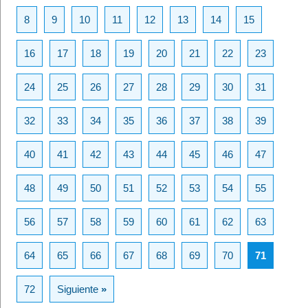
8
9
10
11
12
13
14
15
16
17
18
19
20
21
22
23
24
25
26
27
28
29
30
31
32
33
34
35
36
37
38
39
40
41
42
43
44
45
46
47
48
49
50
51
52
53
54
55
56
57
58
59
60
61
62
63
64
65
66
67
68
69
70
71
72
Siguiente
»