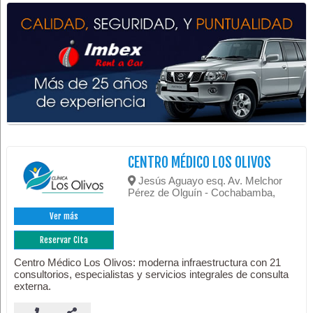
CENTRO MÉDICO LOS OLIVOS
Jesús Aguayo esq. Av. Melchor
Pérez de Olguín - Cochabamba,
Ver más
Reservar Cita
Centro Médico Los Olivos: moderna infraestructura con 21
consultorios, especialistas y servicios integrales de consulta
externa.