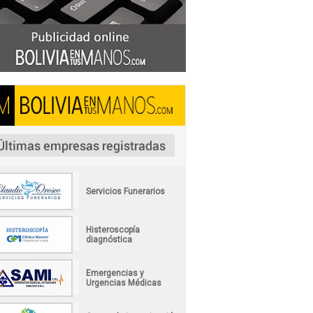
Servicios Funerarios
Histeroscopía
diagnóstica
Emergencias y
Urgencias Médicas