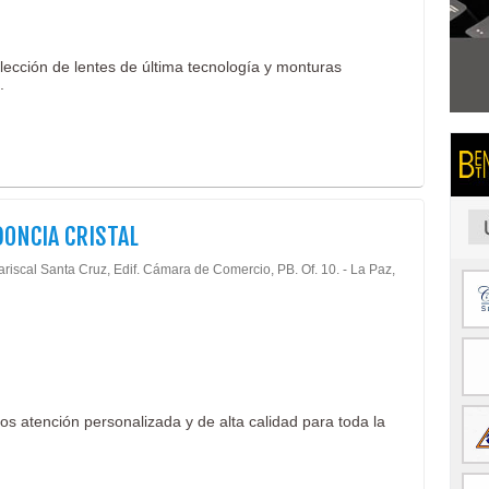
lección de lentes de última tecnología y monturas
.
ONCIA CRISTAL
riscal Santa Cruz, Edif. Cámara de Comercio, PB. Of. 10. - La Paz,
os atención personalizada y de alta calidad para toda la