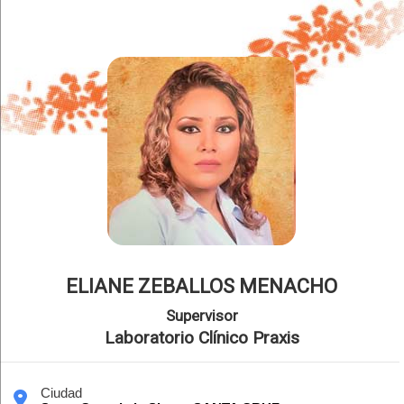
ELIANE ZEBALLOS MENACHO
Supervisor
Laboratorio Clínico Praxis
Ciudad