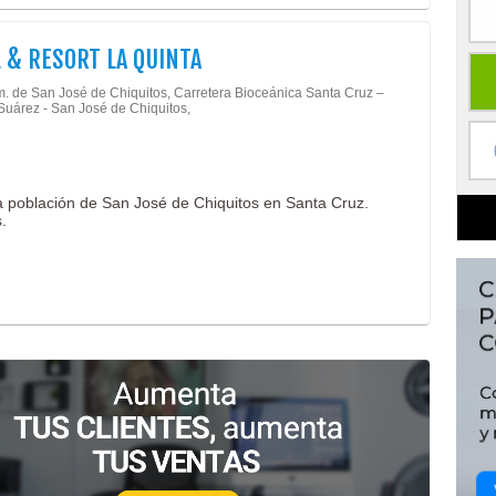
 & RESORT LA QUINTA
m. de San José de Chiquitos, Carretera Bioceánica Santa Cruz –
Suárez - San José de Chiquitos,
la población de San José de Chiquitos en Santa Cruz.
.