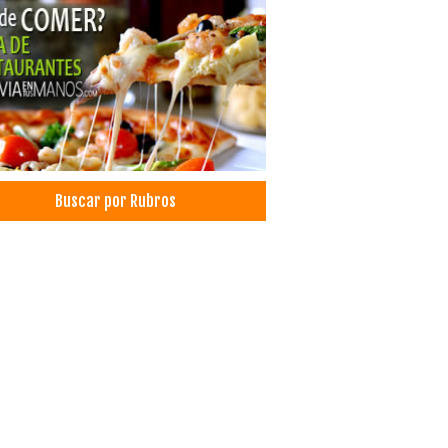
Buscar por Rubros