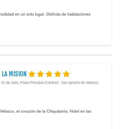
odidad en un solo lugar. Disfruta de habitaciones
 LA MISION
31 de Julio, Plaza Principal (Central) - San Ignacio de Velasco,
Velasco, el corazón de la Chiquitanía. Hotel en las