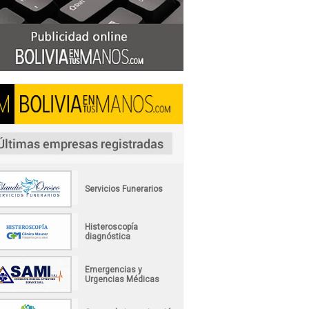
Servicios Funerarios
Histeroscopía
diagnóstica
Emergencias y
Urgencias Médicas