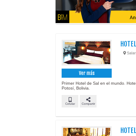
HOTEL
Salar
Ver más
Primer Hotel de Sal en el mundo. Hotel
Potosí, Bolivia.
Celular
Compartir
HOTE