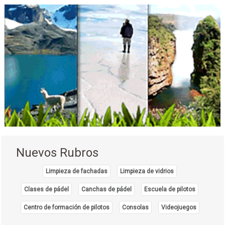
Nuevos Rubros
Limpieza de fachadas
Limpieza de vidrios
Clases de pádel
Canchas de pádel
Escuela de pilotos
Centro de formación de pilotos
Consolas
Videojuegos