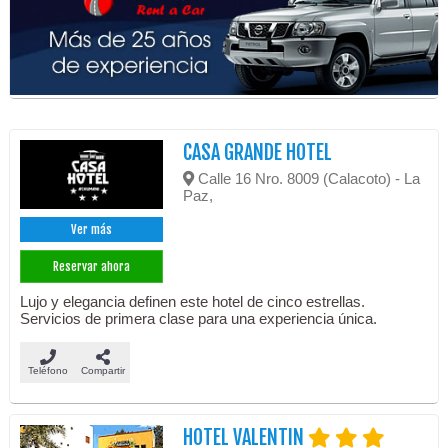
CASA GRANDE HOTEL
Calle 16 Nro. 8009 (Calacoto) - La
Paz,
Ver más
Reservar ahora
Lujo y elegancia definen este hotel de cinco estrellas.
Servicios de primera clase para una experiencia única.
Teléfono
Compartir
HOTEL VALENTIN