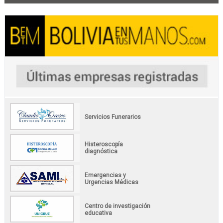
Servicios Funerarios
Histeroscopía
diagnóstica
Emergencias y
Urgencias Médicas
Centro de investigación
educativa