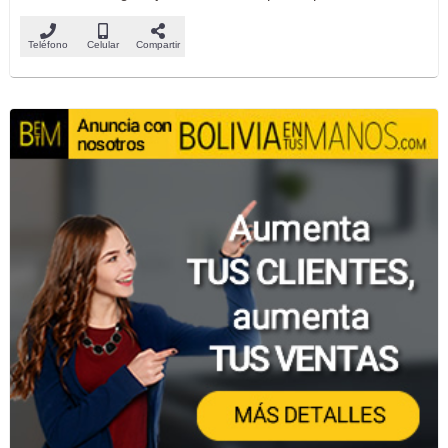
Teléfono
Celular
Compartir