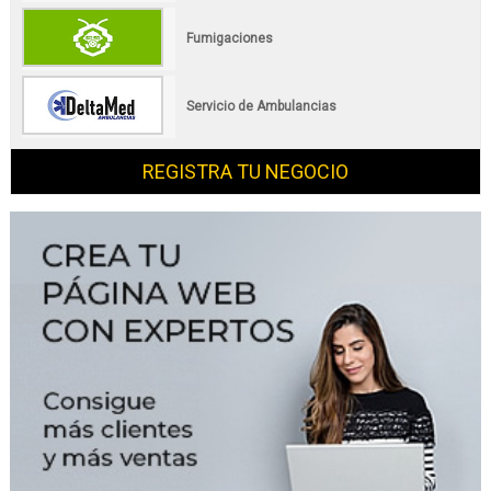
Fumigaciones
Servicio de Ambulancias
REGISTRA TU NEGOCIO