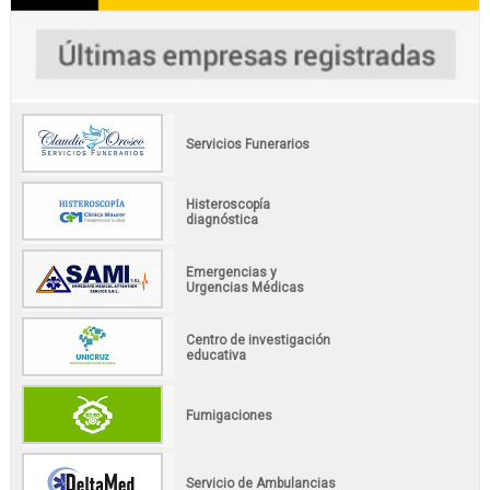
Servicios Funerarios
Histeroscopía
diagnóstica
Emergencias y
Urgencias Médicas
Centro de investigación
educativa
Fumigaciones
Servicio de Ambulancias