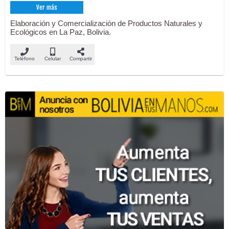
Ver más
Elaboración y Comercialización de Productos Naturales y
Ecológicos en La Paz, Bolivia.
Teléfono
Celular
Compartir