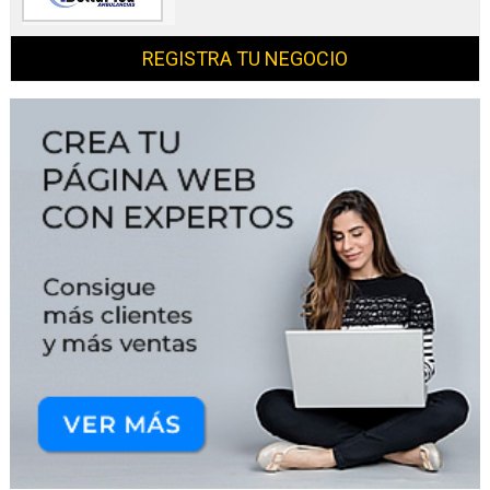
REGISTRA TU NEGOCIO