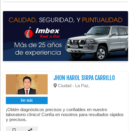
JHON HAROL SIRPA CARRILLO
Ciudad - La Paz,
Ver más
¡Obtén diagnósticos precisos y confiables en nuestro
laboratorio clínico! Confía en nosotros para resultados rápidos
y precisos.