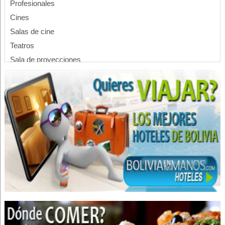
Profesionales
Cines
Salas de cine
Teatros
Sala de proyecciones
Cartelera de cines