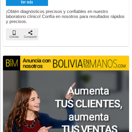
Ver más
¡Obtén diagnósticos precisos y confiables en nuestro
laboratorio clínico! Confía en nosotros para resultados rápidos
y precisos.
Celular
Compartir