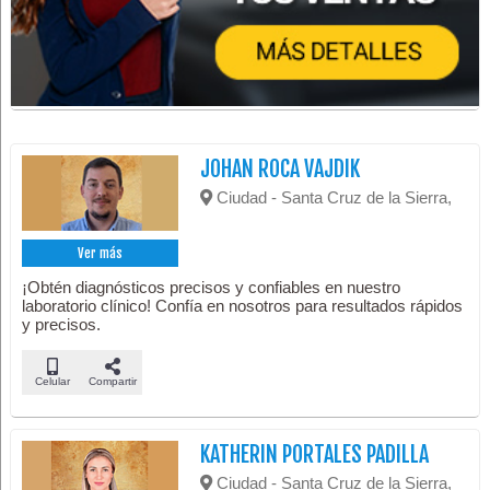
JOHAN ROCA VAJDIK
Ciudad - Santa Cruz de la Sierra,
Ver más
¡Obtén diagnósticos precisos y confiables en nuestro
laboratorio clínico! Confía en nosotros para resultados rápidos
y precisos.
Celular
Compartir
KATHERIN PORTALES PADILLA
Ciudad - Santa Cruz de la Sierra,