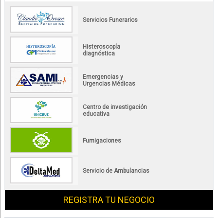
Servicios Funerarios
Histeroscopía
diagnóstica
Emergencias y
Urgencias Médicas
Centro de investigación
educativa
Fumigaciones
Servicio de Ambulancias
REGISTRA TU NEGOCIO