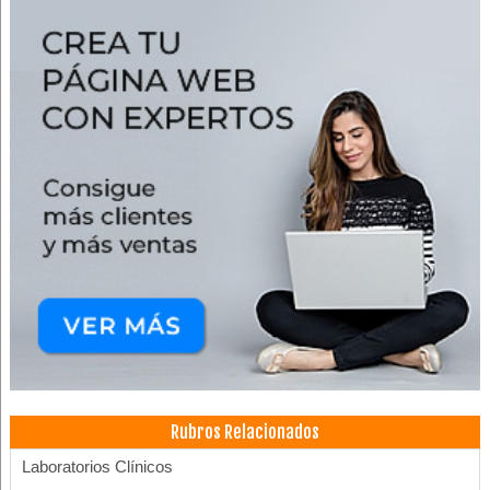
Rubros Relacionados
Laboratorios Clínicos