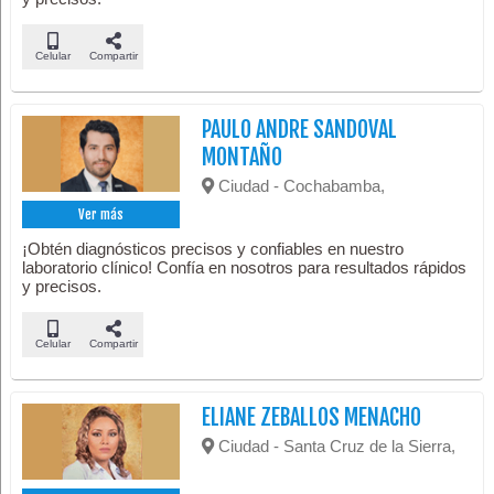
Celular
Compartir
PAULO ANDRE SANDOVAL
MONTAÑO
Ciudad - Cochabamba,
Ver más
¡Obtén diagnósticos precisos y confiables en nuestro
laboratorio clínico! Confía en nosotros para resultados rápidos
y precisos.
Celular
Compartir
ELIANE ZEBALLOS MENACHO
Ciudad - Santa Cruz de la Sierra,