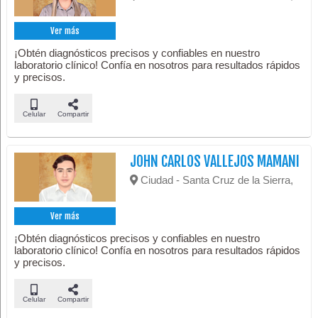
Ver más
¡Obtén diagnósticos precisos y confiables en nuestro
laboratorio clínico! Confía en nosotros para resultados rápidos
y precisos.
Celular
Compartir
JOHN CARLOS VALLEJOS MAMANI
Ciudad - Santa Cruz de la Sierra,
Ver más
¡Obtén diagnósticos precisos y confiables en nuestro
laboratorio clínico! Confía en nosotros para resultados rápidos
y precisos.
Celular
Compartir