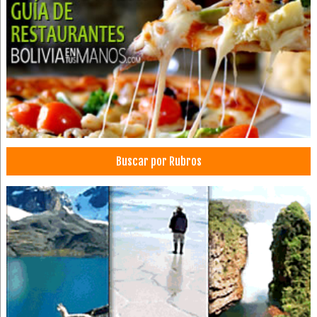
Buscar por Rubros