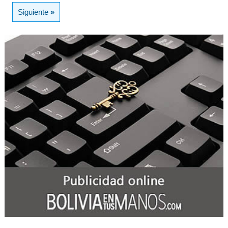
Siguiente
»