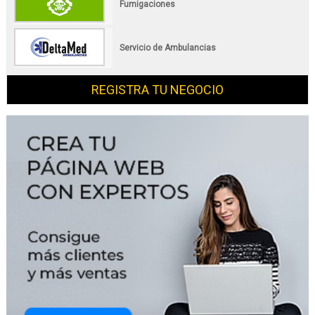
Fumigaciones
Servicio de Ambulancias
REGISTRA TU NEGOCIO