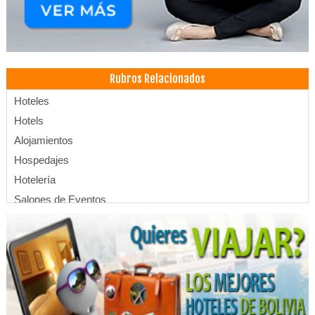
Rubros Relacionados
Hoteles
Hotels
Alojamientos
Hospedajes
Hotelería
Salones de Eventos
Piscinas
Hoteles Boutique