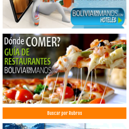
Buscar por Rubros