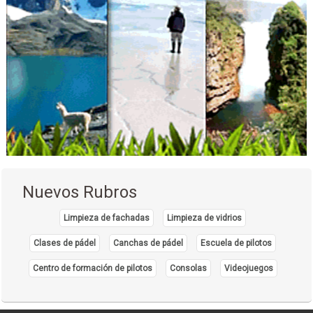
Nuevos Rubros
Limpieza de fachadas
Limpieza de vidrios
Clases de pádel
Canchas de pádel
Escuela de pilotos
Centro de formación de pilotos
Consolas
Videojuegos