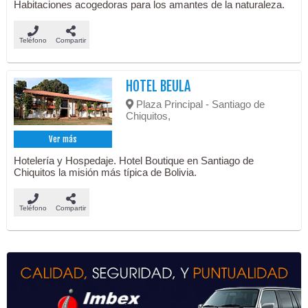
Habitaciones acogedoras para los amantes de la naturaleza.
Teléfono
Compartir
HOTEL BEULA
Plaza Principal - Santiago de
Chiquitos,
Ver más
Hotelería y Hospedaje. Hotel Boutique en Santiago de
Chiquitos la misión más típica de Bolivia.
Teléfono
Compartir