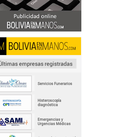
Servicios Funerarios
Histeroscopía
diagnóstica
Emergencias y
Urgencias Médicas