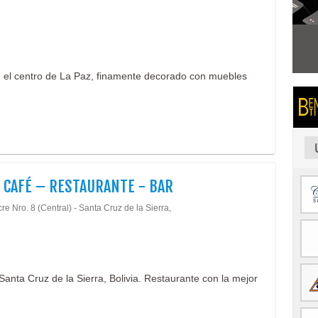
 el centro de La Paz, finamente decorado con muebles
 CAFÉ – RESTAURANTE - BAR
re Nro. 8 (Central) - Santa Cruz de la Sierra,
Santa Cruz de la Sierra, Bolivia. Restaurante con la mejor