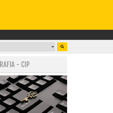
RAFIA - CIP