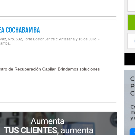
EA COCHABAMBA
Paz, Nro. 632, Torre Boston, entre c. Antezana y 16 de Julio. -
amba,
ntro de Recuperación Capilar. Brindamos soluciones