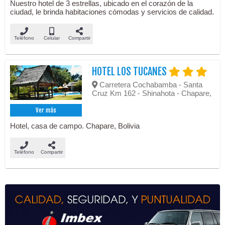
Nuestro hotel de 3 estrellas, ubicado en el corazón de la
ciudad, le brinda habitaciones cómodas y servicios de calidad.
Teléfono
Celular
Compartir
HOTEL LOS TUCANES
Carretera Cochabamba - Santa
Cruz Km 162 - Shinahota - Chapare,
Ver más
Hotel, casa de campo. Chapare, Bolivia
Teléfono
Compartir