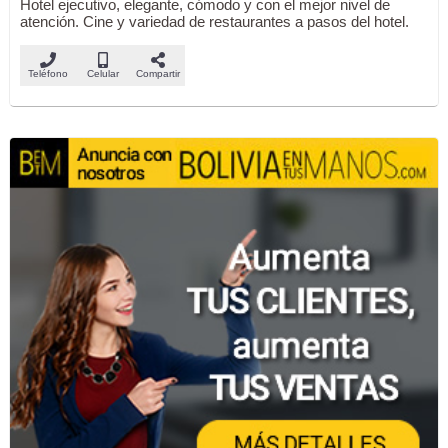
Hotel ejecutivo, elegante, cómodo y con el mejor nivel de
atención. Cine y variedad de restaurantes a pasos del hotel.
Teléfono
Celular
Compartir