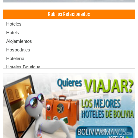
Rubros Relacionados
Hoteles
Hotels
Alojamientos
Hospedajes
Hotelería
Hoteles Boutique
Salones de Eventos
Piscinas