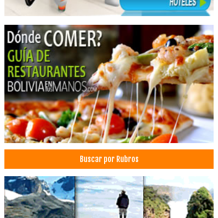
Buscar por Rubros