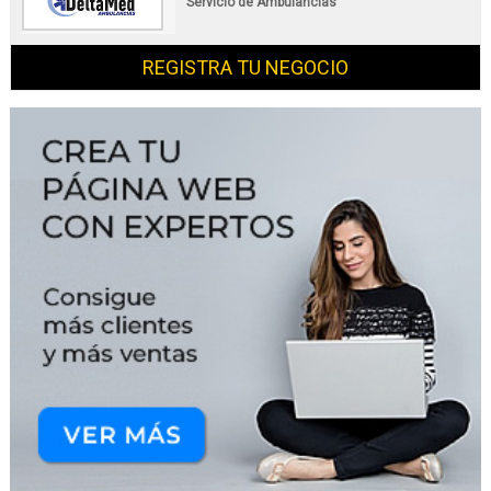
Servicio de Ambulancias
REGISTRA TU NEGOCIO