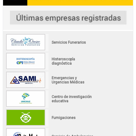
Servicios Funerarios
Histeroscopía
diagnóstica
Emergencias y
Urgencias Médicas
Centro de investigación
educativa
Fumigaciones