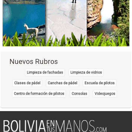
Nuevos Rubros
Limpieza de fachadas
Limpieza de vidrios
Clases de pádel
Canchas de pádel
Escuela de pilotos
Centro de formación de pilotos
Consolas
Videojuegos