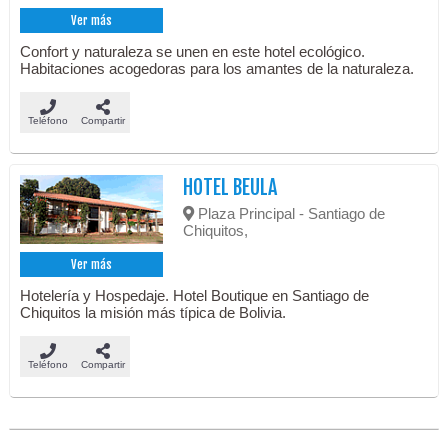
Ver más
Confort y naturaleza se unen en este hotel ecológico.
Habitaciones acogedoras para los amantes de la naturaleza.
Teléfono
Compartir
HOTEL BEULA
Plaza Principal - Santiago de
Chiquitos,
Ver más
Hotelería y Hospedaje. Hotel Boutique en Santiago de
Chiquitos la misión más típica de Bolivia.
Teléfono
Compartir