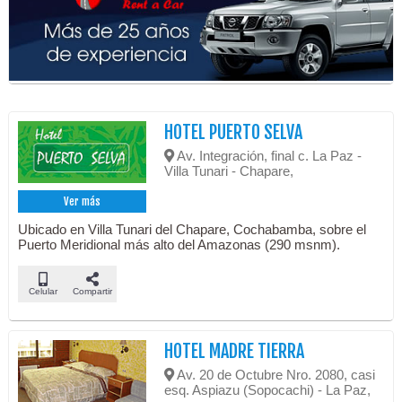
HOTEL PUERTO SELVA
Av. Integración, final c. La Paz -
Villa Tunari - Chapare,
Ver más
Ubicado en Villa Tunari del Chapare, Cochabamba, sobre el
Puerto Meridional más alto del Amazonas (290 msnm).
Celular
Compartir
HOTEL MADRE TIERRA
Av. 20 de Octubre Nro. 2080, casi
esq. Aspiazu (Sopocachi) - La Paz,