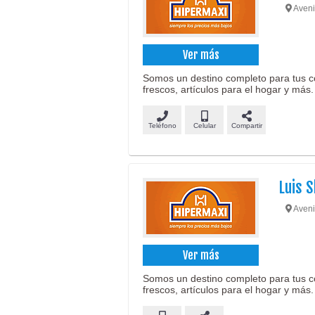
Aveni
Ver más
Somos un destino completo para tus c
frescos, artículos para el hogar y más.
Teléfono
Celular
Compartir
Luis 
Aveni
Ver más
Somos un destino completo para tus c
frescos, artículos para el hogar y más.