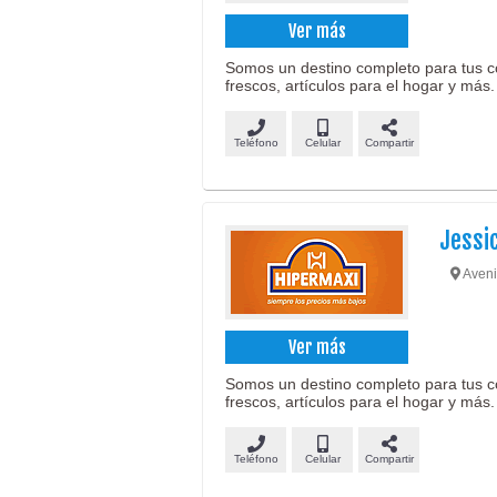
Ver más
Somos un destino completo para tus c
frescos, artículos para el hogar y más.
Teléfono
Celular
Compartir
Jessi
Aveni
Ver más
Somos un destino completo para tus c
frescos, artículos para el hogar y más.
Teléfono
Celular
Compartir