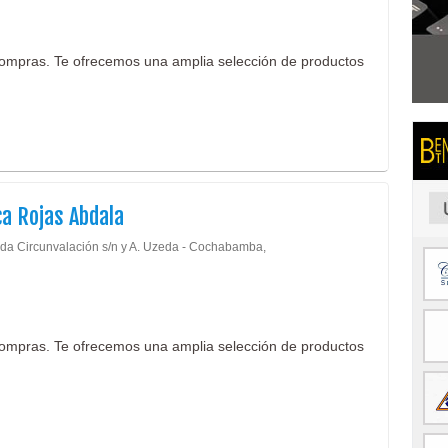
ompras. Te ofrecemos una amplia selección de productos
ca Rojas Abdala
da Circunvalación s/n y A. Uzeda - Cochabamba,
ompras. Te ofrecemos una amplia selección de productos