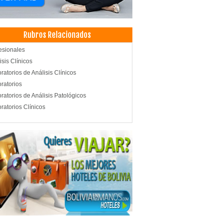
Rubros Relacionados
esionales
isis Clínicos
ratorios de Análisis Clínicos
ratorios
ratorios de Análisis Patológicos
ratorios Clínicos