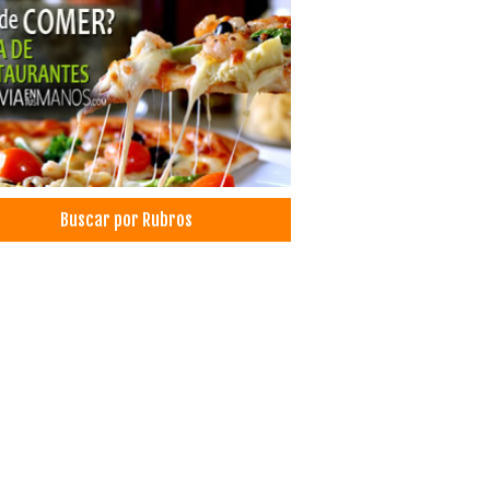
Buscar por Rubros