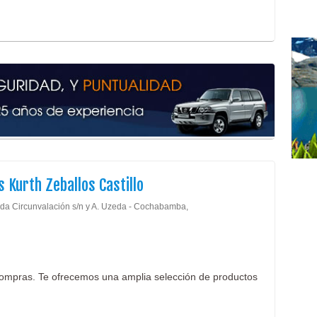
 Kurth Zeballos Castillo
da Circunvalación s/n y A. Uzeda - Cochabamba,
ompras. Te ofrecemos una amplia selección de productos