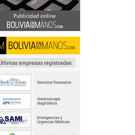
Servicios Funerarios
Histeroscopía
diagnóstica
Emergencias y
Urgencias Médicas