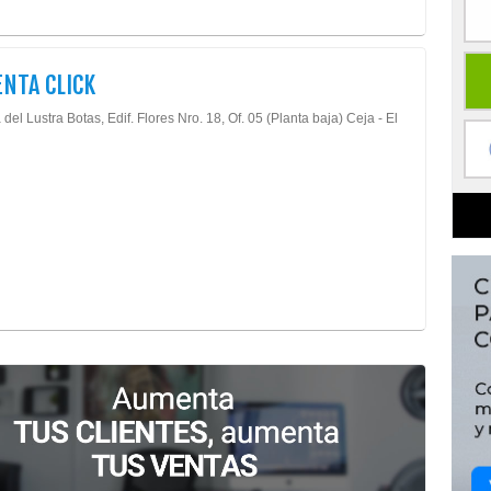
NTA CLICK
del Lustra Botas, Edif. Flores Nro. 18, Of. 05 (Planta baja) Ceja - El