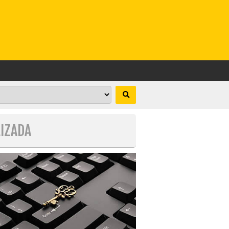
LIZADA