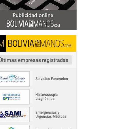
Servicios Funerarios
Histeroscopía
diagnóstica
Emergencias y
Urgencias Médicas