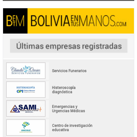
Servicios Funerarios
Histeroscopía
diagnóstica
Emergencias y
Urgencias Médicas
Centro de investigación
educativa