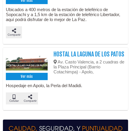
Ver más
Ubicados a 400 metros de la estación de teleférico de
Sopocachi y a 1,5 km de la estación de teleférico Libertador,
aquí podrá disfrutar de lo mejor de La Paz.
Compartir
HOSTAL LA LAGUNA DE LOS PATOS
Av. Casto Valencia, a 2 cuadras de
la Plaza Principal (Barrio
Cotachimpa) - Apolo,
Ver más
Hospedaje en Apolo, la Perla del Madidi.
Celular
Compartir