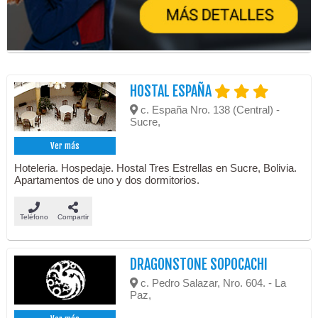
HOSTAL ESPAÑA
c. España Nro. 138 (Central) -
Sucre,
Ver más
Hoteleria. Hospedaje. Hostal Tres Estrellas en Sucre, Bolivia.
Apartamentos de uno y dos dormitorios.
Teléfono
Compartir
DRAGONSTONE SOPOCACHI
c. Pedro Salazar, Nro. 604. - La
Paz,