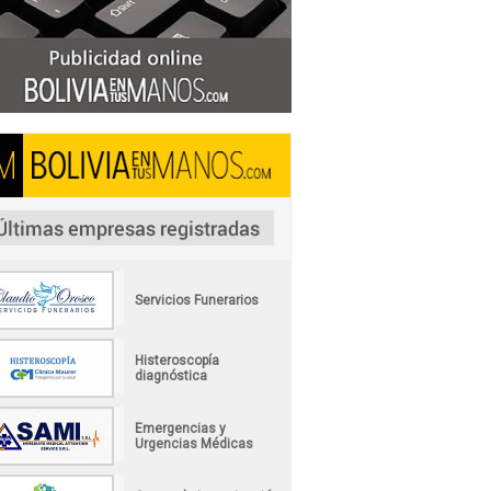
Servicios Funerarios
Histeroscopía
diagnóstica
Emergencias y
Urgencias Médicas