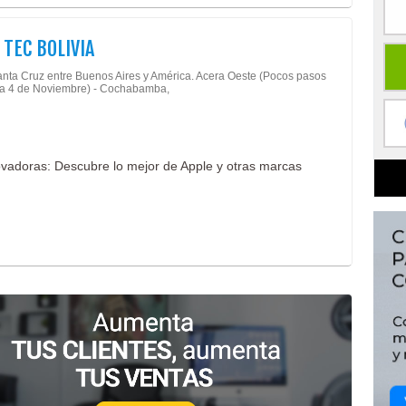
 TEC BOLIVIA
anta Cruz entre Buenos Aires y América. Acera Oeste (Pocos pasos
za 4 de Noviembre) - Cochabamba,
vadoras: Descubre lo mejor de Apple y otras marcas