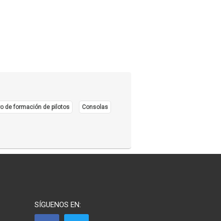
o de formación de pilotos
Consolas
SÍGUENOS EN: