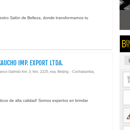
estro Salón de Belleza, donde transformamos tu
AUCHO IMP. EXPORT LTDA.
lanco Galindo Km. 3, Nro. 2225, esq. Beijing. - Cochabamba,
cos de alta calidad! Somos expertos en brindar