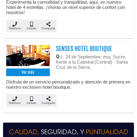
Experimenta la comodidad y tranquilidad, aquí, en nuestro
hotel de 4 estrellas. ¡Vivirás un nivel superior de confort con
nosotros!
Teléfono
Celular
Compartir
SENSES HOTEL BOUTIQUE
c. 24 de Septiembre, esq. Sucre,
frente a la Catedral (Central) - Santa
Cruz de la Sierra,
Ver más
Disfruta de un servicio personalizado y atención de primera en
nuestro exclusivo hotel boutique.
Teléfono
Celular
Compartir