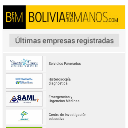
Servicios Funerarios
Histeroscopía
diagnóstica
Emergencias y
Urgencias Médicas
Centro de investigación
educativa