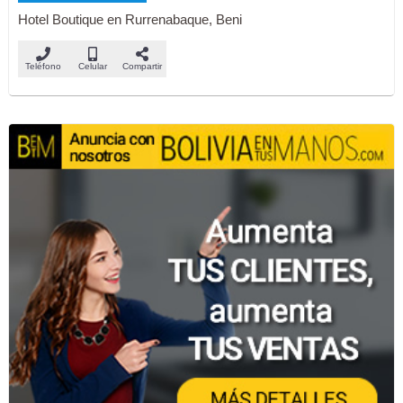
Hotel Boutique en Rurrenabaque, Beni
Teléfono
Celular
Compartir