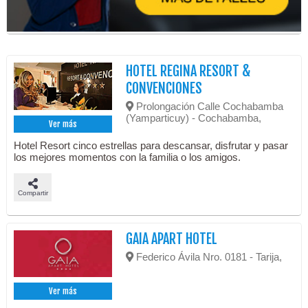
HOTEL REGINA RESORT &
CONVENCIONES
Prolongación Calle Cochabamba
(Yamparticuy) - Cochabamba,
Ver más
Hotel Resort cinco estrellas para descansar, disfrutar y pasar
los mejores momentos con la familia o los amigos.
Compartir
GAIA APART HOTEL
Federico Ávila Nro. 0181 - Tarija,
Ver más