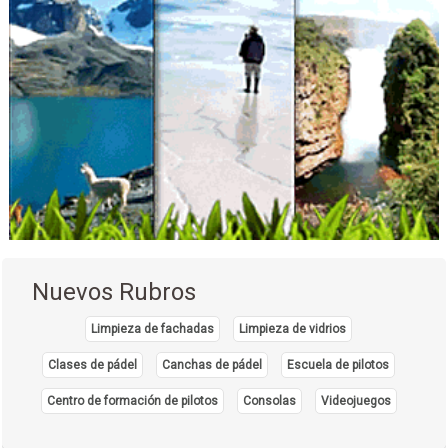
Nuevos Rubros
Limpieza de fachadas
Limpieza de vidrios
Clases de pádel
Canchas de pádel
Escuela de pilotos
Centro de formación de pilotos
Consolas
Videojuegos