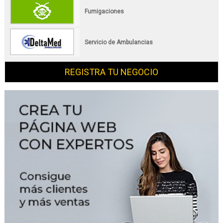
Fumigaciones
Servicio de Ambulancias
REGISTRA TU NEGOCIO