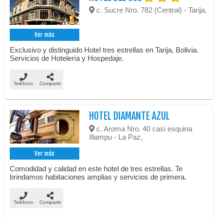
c. Sucre Nro. 782 (Central) - Tarija,
Ver más
Exclusivo y distinguido Hotel tres estrellas en Tarija, Bolivia.
Servicios de Hotelería y Hospedaje.
Teléfono
Compartir
HOTEL DIAMANTE AZUL
c. Aroma Nro. 40 casi esquina
Illampu - La Paz,
Ver más
Comodidad y calidad en este hotel de tres estrellas. Te
brindamos habitaciones amplias y servicios de primera.
Teléfono
Compartir