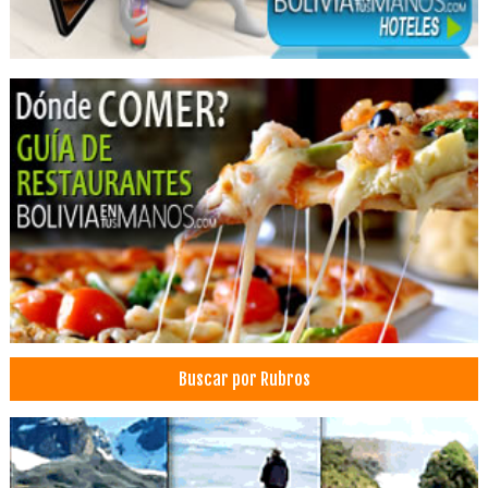
Buscar por Rubros