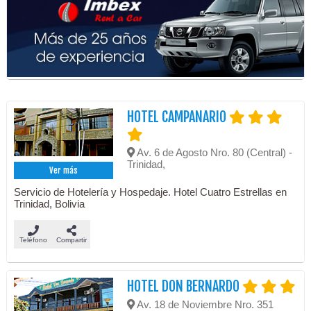
HOTEL CAMPANARIO
Av. 6 de Agosto Nro. 80 (Central) -
Trinidad,
Ver más
Servicio de Hotelería y Hospedaje. Hotel Cuatro Estrellas en
Trinidad, Bolivia
Teléfono
Compartir
HOTEL DON BERNARDO
Av. 18 de Noviembre Nro. 351