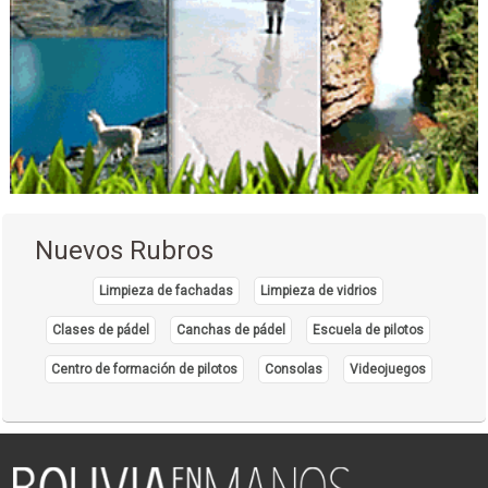
Nuevos Rubros
Limpieza de fachadas
Limpieza de vidrios
Clases de pádel
Canchas de pádel
Escuela de pilotos
Centro de formación de pilotos
Consolas
Videojuegos