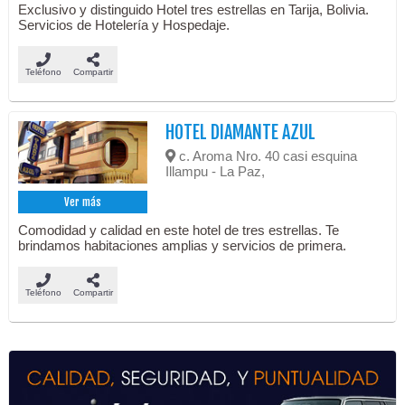
Exclusivo y distinguido Hotel tres estrellas en Tarija, Bolivia.
Servicios de Hotelería y Hospedaje.
Teléfono
Compartir
HOTEL DIAMANTE AZUL
c. Aroma Nro. 40 casi esquina
Illampu - La Paz,
Ver más
Comodidad y calidad en este hotel de tres estrellas. Te
brindamos habitaciones amplias y servicios de primera.
Teléfono
Compartir