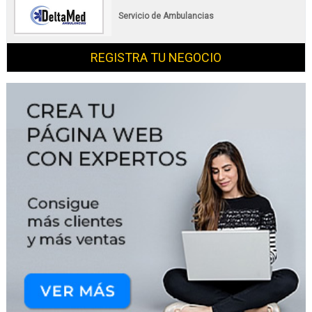
Servicio de Ambulancias
REGISTRA TU NEGOCIO