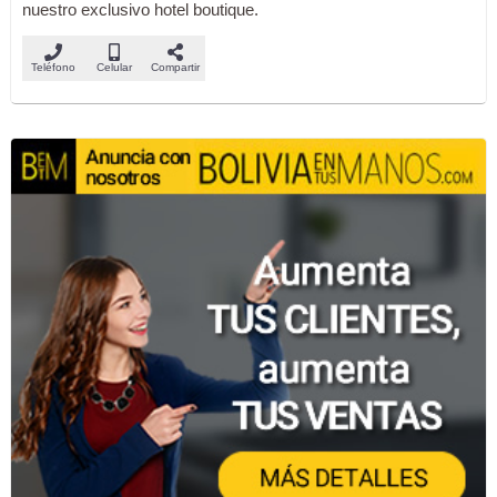
nuestro exclusivo hotel boutique.
Teléfono
Celular
Compartir