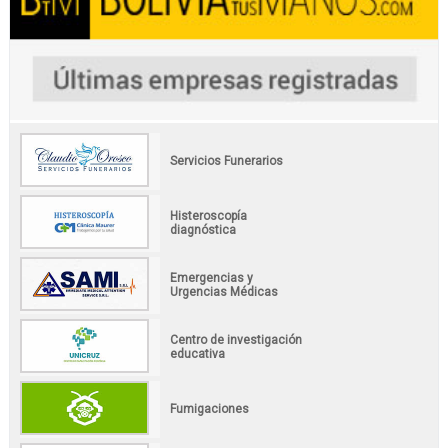
Servicios Funerarios
Histeroscopía
diagnóstica
Emergencias y
Urgencias Médicas
Centro de investigación
educativa
Fumigaciones