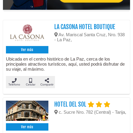
LA CASONA HOTEL BOUTIQUE
Av. Mariscal Santa Cruz, Nro. 938
- La Paz,
Ver más
Ubicada en el centro histórico de La Paz, cerca de los
principales atractivos turísticos, aquí, usted podrá disfrutar de
su viaje, al máximo.
Teléfono
Celular
Compartir
HOTEL DEL SOL
c. Sucre Nro. 782 (Central) - Tarija,
Ver más