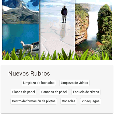
Nuevos Rubros
Limpieza de fachadas
Limpieza de vidrios
Clases de pádel
Canchas de pádel
Escuela de pilotos
Centro de formación de pilotos
Consolas
Videojuegos