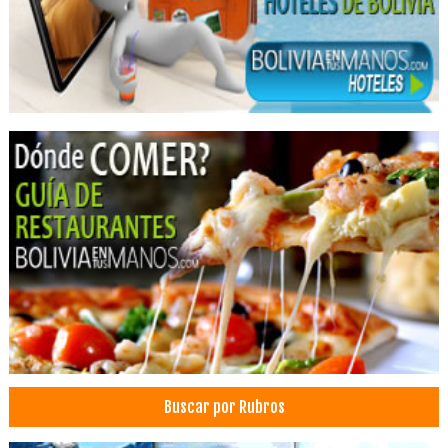
Buscar por Rubros