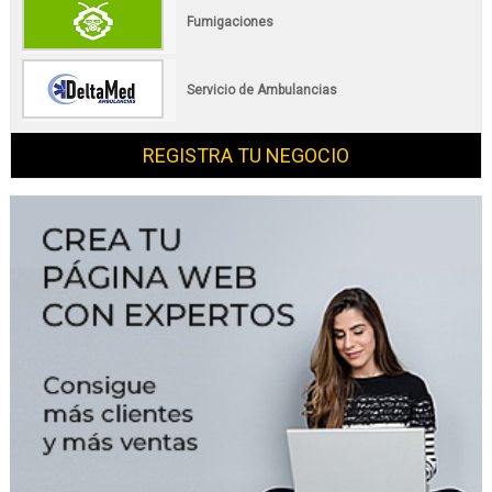
Fumigaciones
Servicio de Ambulancias
REGISTRA TU NEGOCIO