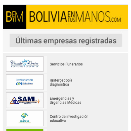
Servicios Funerarios
Histeroscopía
diagnóstica
Emergencias y
Urgencias Médicas
Centro de investigación
educativa