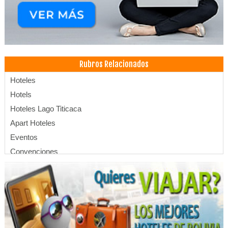
Rubros Relacionados
Hoteles
Hotels
Hoteles Lago Titicaca
Apart Hoteles
Eventos
Convenciones
Centro de Convenciones
SPA