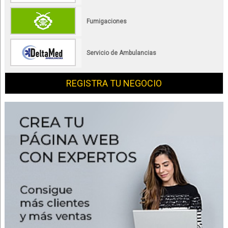
Fumigaciones
Servicio de Ambulancias
REGISTRA TU NEGOCIO