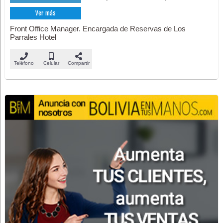
Ver más
Front Office Manager. Encargada de Reservas de Los
Parrales Hotel
Teléfono
Celular
Compartir