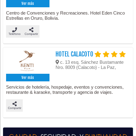
Ver más
Centro de Convenciones y Recreaciones. Hotel Eden Cinco
Estrellas en Oruro, Bolivia.
Teléfono
Compartir
HOTEL CALACOTO
c. 13 esq. Sánchez Bustamante
Nro. 8009 (Calacoto) - La Paz,
Ver más
Servicios de hotelería, hospedaje, eventos y convenciones,
restaurante & karaoke, transporte y agencia de viajes.
Compartir