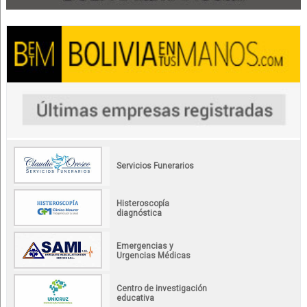
Servicios Funerarios
Histeroscopía
diagnóstica
Emergencias y
Urgencias Médicas
Centro de investigación
educativa