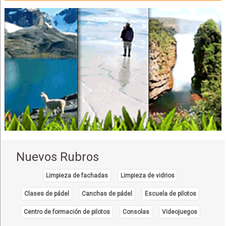
Nuevos Rubros
Limpieza de fachadas
Limpieza de vidrios
Clases de pádel
Canchas de pádel
Escuela de pilotos
Centro de formación de pilotos
Consolas
Videojuegos