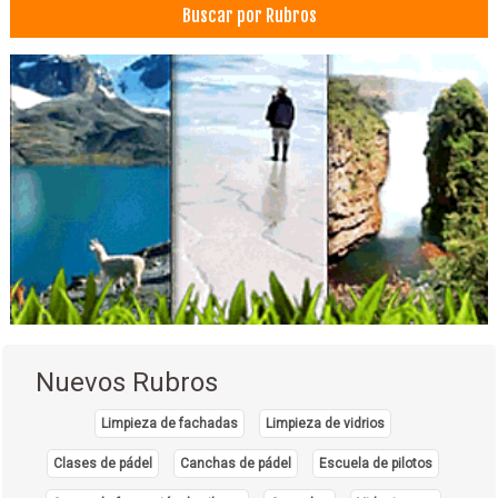
Buscar por Rubros
Nuevos Rubros
Limpieza de fachadas
Limpieza de vidrios
Clases de pádel
Canchas de pádel
Escuela de pilotos