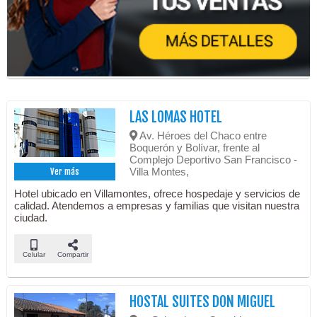
LAS LOMAS HOTEL
Av. Héroes del Chaco entre
Boquerón y Bolívar, frente al
Complejo Deportivo San Francisco -
Villa Montes,
Ver más
Hotel ubicado en Villamontes, ofrece hospedaje y servicios de
calidad. Atendemos a empresas y familias que visitan nuestra
ciudad.
Celular
Compartir
HOSTAL SUITES DON MIGUEL