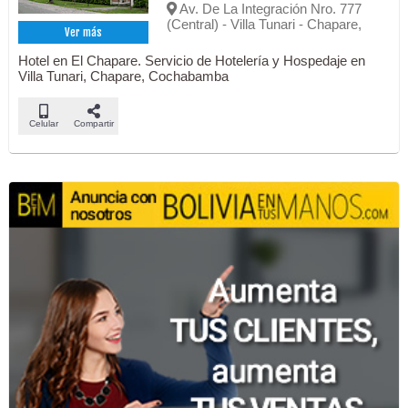
Av. De La Integración Nro. 777
(Central) - Villa Tunari - Chapare,
Ver más
Hotel en El Chapare. Servicio de Hotelería y Hospedaje en
Villa Tunari, Chapare, Cochabamba
Celular
Compartir