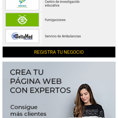
Centro de investigación
educativa
Fumigaciones
Servicio de Ambulancias
REGISTRA TU NEGOCIO