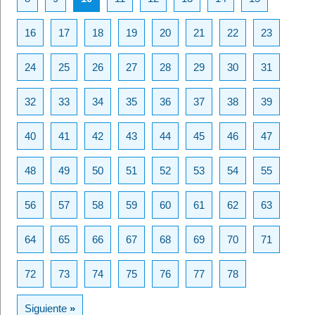
16
17
18
19
20
21
22
23
24
25
26
27
28
29
30
31
32
33
34
35
36
37
38
39
40
41
42
43
44
45
46
47
48
49
50
51
52
53
54
55
56
57
58
59
60
61
62
63
64
65
66
67
68
69
70
71
72
73
74
75
76
77
78
Siguiente
»