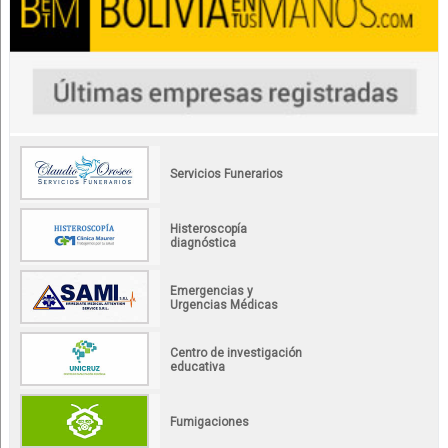
Servicios Funerarios
Histeroscopía
diagnóstica
Emergencias y
Urgencias Médicas
Centro de investigación
educativa
Fumigaciones