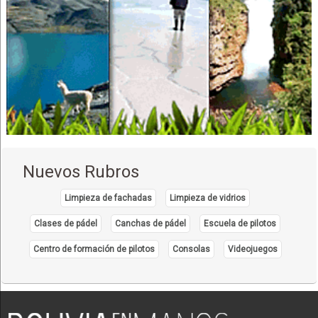
Nuevos Rubros
Limpieza de fachadas
Limpieza de vidrios
Clases de pádel
Canchas de pádel
Escuela de pilotos
Centro de formación de pilotos
Consolas
Videojuegos