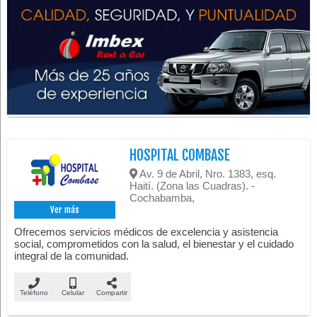
HOSPITAL COMBASE
Av. 9 de Abril, Nro. 1383, esq.
Haití. (Zona las Cuadras). -
Cochabamba,
Ver más
Ofrecemos servicios médicos de excelencia y asistencia
social, comprometidos con la salud, el bienestar y el cuidado
integral de la comunidad.
Teléfono
Celular
Compartir