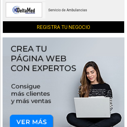
Servicio de Ambulancias
REGISTRA TU NEGOCIO