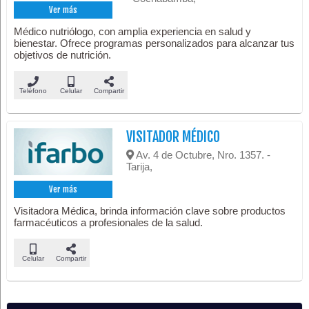
Ver más
Médico nutriólogo, con amplia experiencia en salud y
bienestar. Ofrece programas personalizados para alcanzar tus
objetivos de nutrición.
Teléfono
Celular
Compartir
VISITADOR MÉDICO
Av. 4 de Octubre, Nro. 1357. -
Tarija,
Ver más
Visitadora Médica, brinda información clave sobre productos
farmacéuticos a profesionales de la salud.
Celular
Compartir