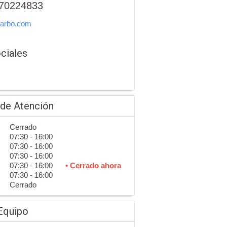
70224833
farbo.com
ciales
 de Atención
Cerrado
07:30 - 16:00
07:30 - 16:00
07:30 - 16:00
07:30 - 16:00
• Cerrado ahora
07:30 - 16:00
Cerrado
Equipo