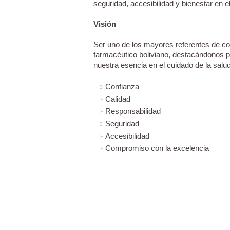
seguridad, accesibilidad y bienestar en e
Visión
Ser uno de los mayores referentes de co
farmacéutico boliviano, destacándonos 
nuestra esencia en el cuidado de la salud
Confianza
Calidad
Responsabilidad
Seguridad
Accesibilidad
Compromiso con la excelencia