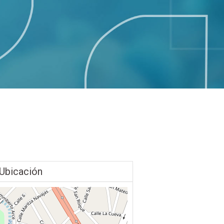
Ubicación