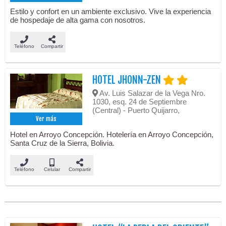
Estilo y confort en un ambiente exclusivo. Vive la experiencia
de hospedaje de alta gama con nosotros.
Teléfono
Compartir
HOTEL JHONN-ZEN
Av. Luis Salazar de la Vega Nro.
1030, esq. 24 de Septiembre
(Central) - Puerto Quijarro,
Ver más
Hotel en Arroyo Concepción. Hotelería en Arroyo Concepción,
Santa Cruz de la Sierra, Bolivia.
Teléfono
Celular
Compartir