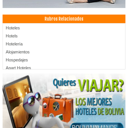
Rubros Relacionados
Hoteles
Hotels
Hotelería
Alojamientos
Hospedajes
Apart Hoteles