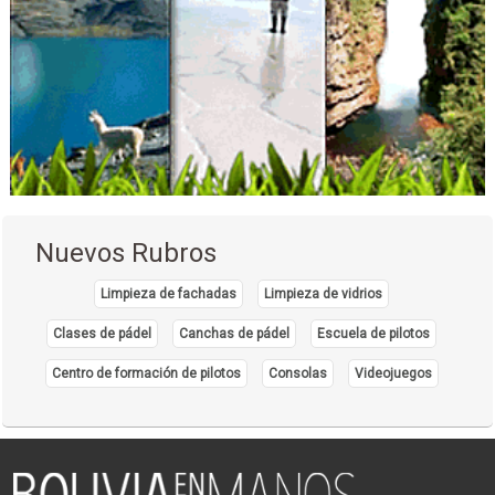
Nuevos Rubros
Limpieza de fachadas
Limpieza de vidrios
Clases de pádel
Canchas de pádel
Escuela de pilotos
Centro de formación de pilotos
Consolas
Videojuegos