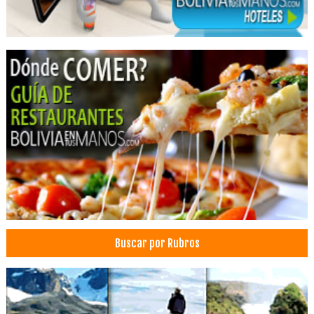
Buscar por Rubros