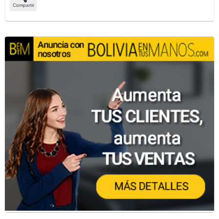
Compartir