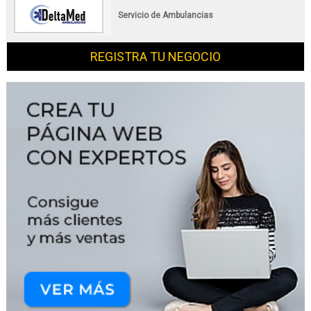
Servicio de Ambulancias
REGISTRA TU NEGOCIO