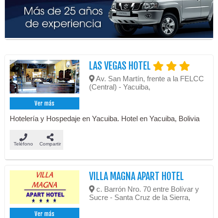
LAS VEGAS HOTEL
Av. San Martín, frente a la FELCC
(Central) - Yacuiba,
Ver más
Hotelería y Hospedaje en Yacuiba. Hotel en Yacuiba, Bolivia
Teléfono
Compartir
VILLA MAGNA APART HOTEL
c. Barrón Nro. 70 entre Bolívar y
Sucre - Santa Cruz de la Sierra,
Ver más