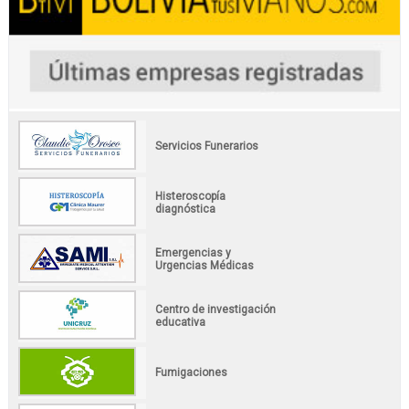
Servicios Funerarios
Histeroscopía
diagnóstica
Emergencias y
Urgencias Médicas
Centro de investigación
educativa
Fumigaciones