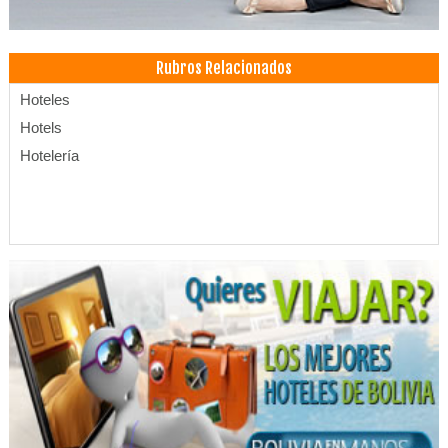
Rubros Relacionados
Hoteles
Hotels
Hotelería