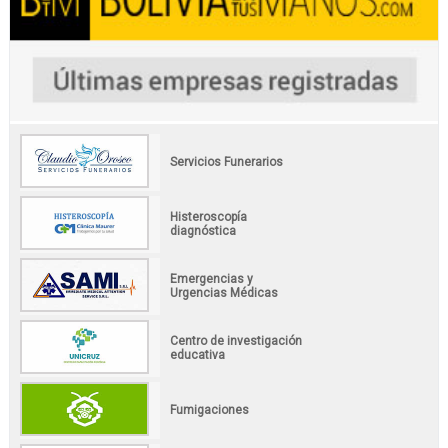
Servicios Funerarios
Histeroscopía
diagnóstica
Emergencias y
Urgencias Médicas
Centro de investigación
educativa
Fumigaciones