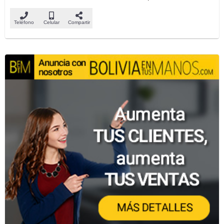
Teléfono
Celular
Compartir