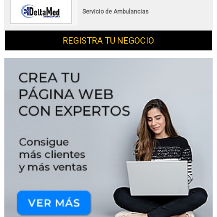
Servicio de Ambulancias
REGISTRA TU NEGOCIO