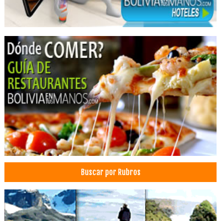
Buscar por Rubros