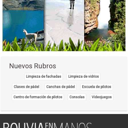
Nuevos Rubros
Limpieza de fachadas
Limpieza de vidrios
Clases de pádel
Canchas de pádel
Escuela de pilotos
Centro de formación de pilotos
Consolas
Videojuegos