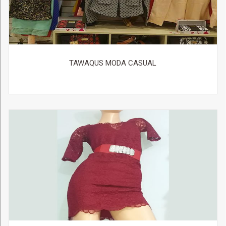
TAWAQUS MODA CASUAL