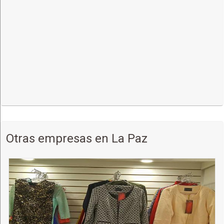
Otras empresas en La Paz