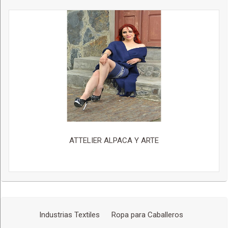
ATTELIER ALPACA Y ARTE
Industrias Textiles
Ropa para Caballeros