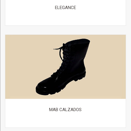
ELEGANCE
MAB CALZADOS