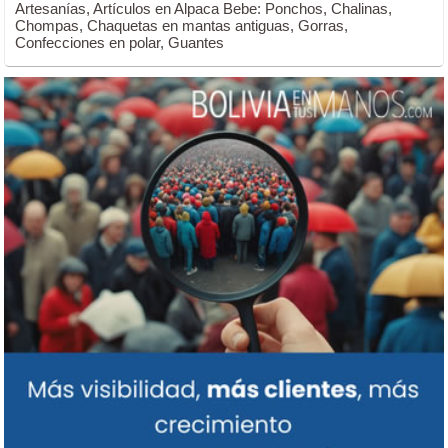
Artesanías, Artículos en Alpaca Bebe: Ponchos, Chalinas,
Chompas, Chaquetas en mantas antiguas, Gorras,
Confecciones en polar, Guantes