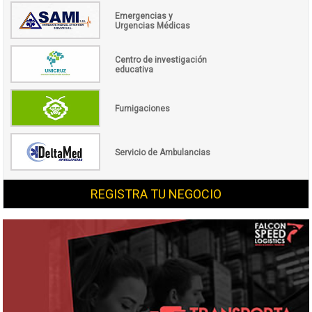
Emergencias y
Urgencias Médicas
Centro de investigación
educativa
Fumigaciones
Servicio de Ambulancias
REGISTRA TU NEGOCIO