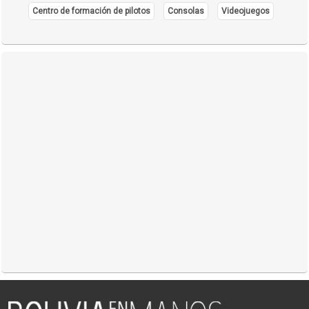
Centro de formación de pilotos
Consolas
Videojuegos