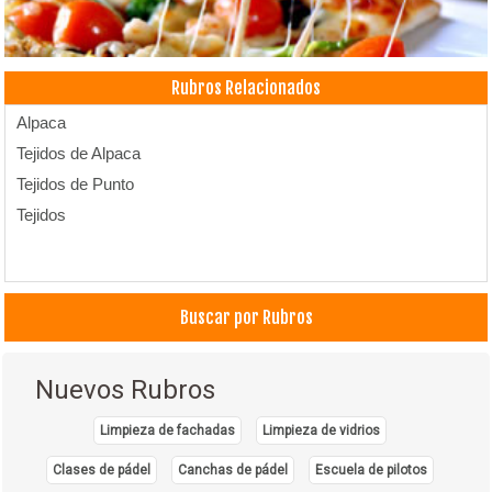
Rubros Relacionados
Alpaca
Tejidos de Alpaca
Tejidos de Punto
Tejidos
Buscar por Rubros
Nuevos Rubros
Limpieza de fachadas
Limpieza de vidrios
Clases de pádel
Canchas de pádel
Escuela de pilotos