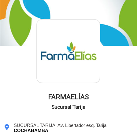
FARMAELÍAS
Sucursal Tarija
SUCURSAL TARIJA: Av. Libertador esq. Tarija
COCHABAMBA