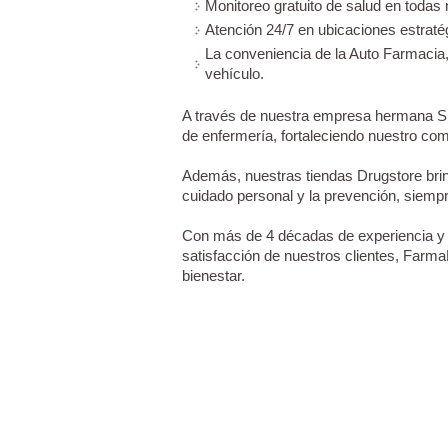
Monitoreo gratuito de salud en todas
Atención 24/7 en ubicaciones estraté
La conveniencia de la Auto Farmacia,
vehículo.
A través de nuestra empresa hermana SI
de enfermería, fortaleciendo nuestro com
Además, nuestras tiendas Drugstore brin
cuidado personal y la prevención, siempr
Con más de 4 décadas de experiencia y 
satisfacción de nuestros clientes, Farma
bienestar.