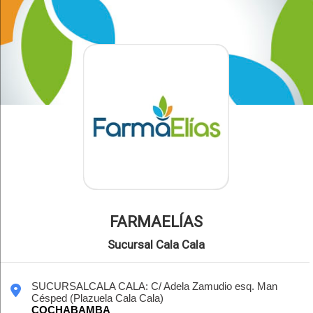
FARMAELÍAS
Sucursal Cala Cala
SUCURSALCALA CALA: C/ Adela Zamudio esq. Man
Césped (Plazuela Cala Cala)
COCHABAMBA