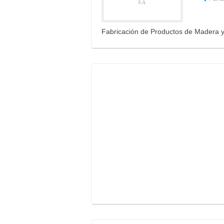
S.A.
Fabricación de Productos de Madera y