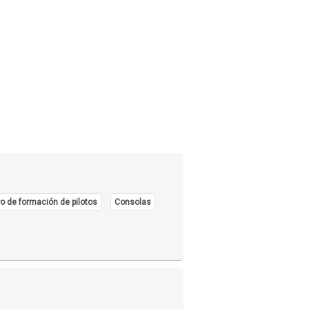
o de formación de pilotos
Consolas